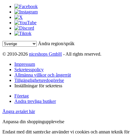
Ändra region/språk
© 2010-2026
niceshops GmbH
- All rights reserved.
Impressum
Sekretesspolicy
Allmänna villkor och ångerrät
Tillgänglighetsredogörelse
Inställningar för sekretess
Företag
Andra trevliga butiker
Ångra avtalet här
Anpassa din shoppingupplevelse
Endast med ditt samtycke använder vi cookies och annan teknik för