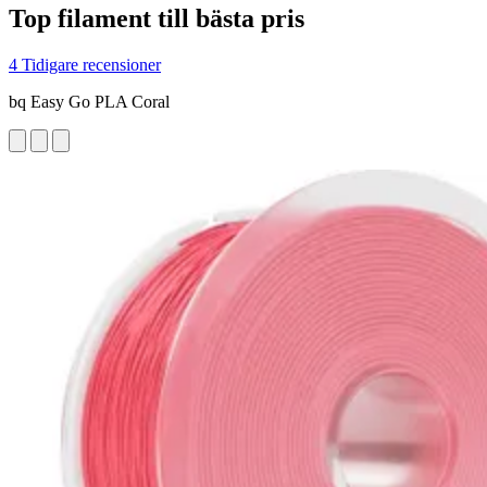
Top filament till bästa pris
4 Tidigare recensioner
bq Easy Go PLA Coral