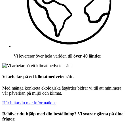
Vi levererar över hela världen till
över 40 länder
Vi arbetar på ett klimatmedvetet sätt.
Med många konkreta ekologiska åtgärder bidrar vi till att minimera
vår påverkan på miljö och klimat.
Här hittar du mer information.
Behöver du hjälp med din beställning? Vi svarar gärna på dina
frågor.