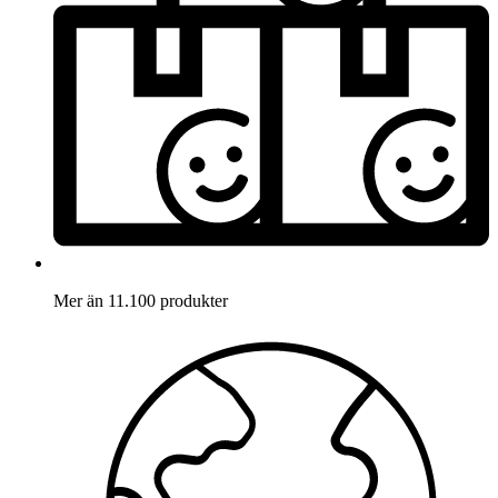
Mer än 11.100 produkter