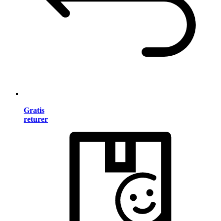
Gratis
returer