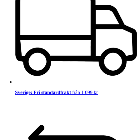
Sverige: Fri standardfrakt
från 1 099 kr