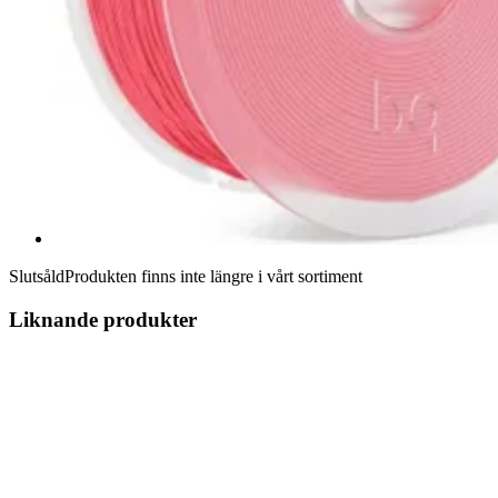
Slutsåld
Produkten finns inte längre i vårt sortiment
Liknande produkter