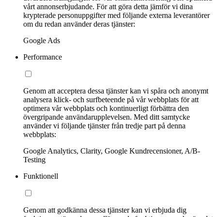
vårt annonserbjudande. För att göra detta jämför vi dina
krypterade personuppgifter med följande externa leverantörer
om du redan använder deras tjänster:
Google Ads
Performance
Genom att acceptera dessa tjänster kan vi spåra och anonymt
analysera klick- och surfbeteende på vår webbplats för att
optimera vår webbplats och kontinuerligt förbättra den
övergripande användarupplevelsen. Med ditt samtycke
använder vi följande tjänster från tredje part på denna
webbplats:
Google Analytics, Clarity, Google Kundrecensioner, A/B-
Testing
Funktionell
Genom att godkänna dessa tjänster kan vi erbjuda dig