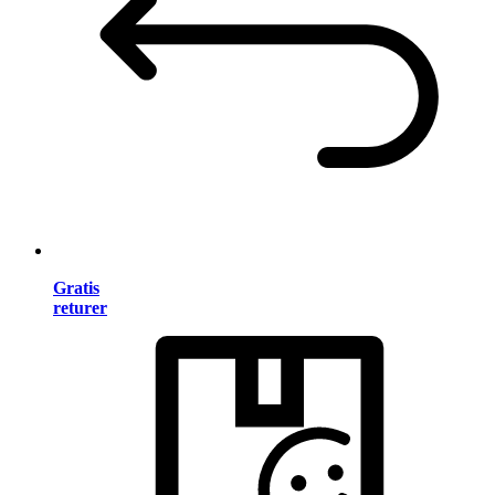
Gratis
returer