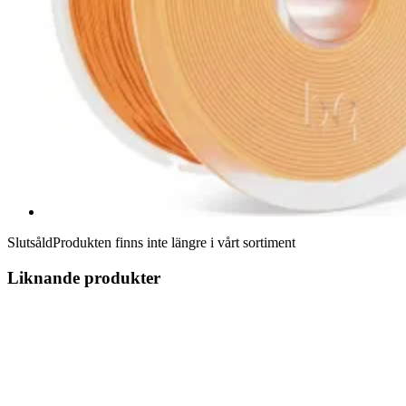
Slutsåld
Produkten finns inte längre i vårt sortiment
Liknande produkter