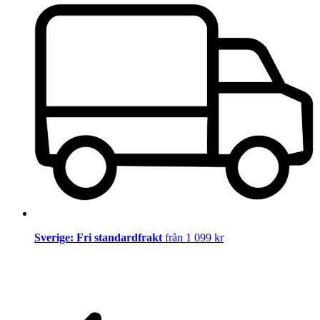
Sverige: Fri standardfrakt
från 1 099 kr