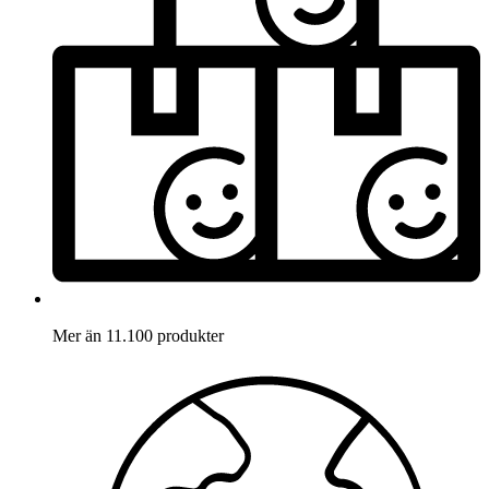
Mer än 11.100 produkter