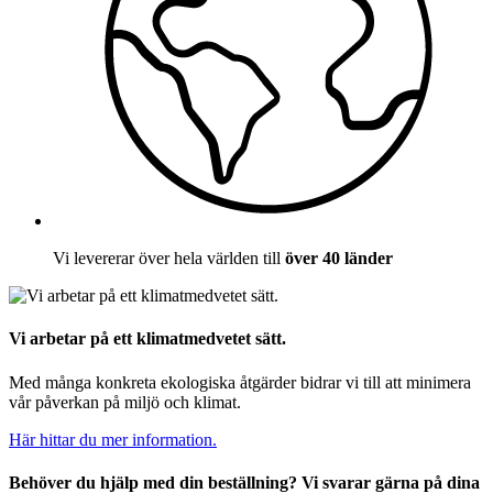
Vi levererar över hela världen till
över 40 länder
Vi arbetar på ett klimatmedvetet sätt.
Med många konkreta ekologiska åtgärder bidrar vi till att minimera
vår påverkan på miljö och klimat.
Här hittar du mer information.
Behöver du hjälp med din beställning? Vi svarar gärna på dina