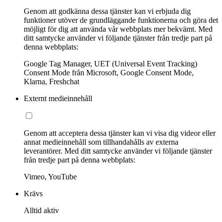
Genom att godkänna dessa tjänster kan vi erbjuda dig
funktioner utöver de grundläggande funktionerna och göra det
möjligt för dig att använda vår webbplats mer bekvämt. Med
ditt samtycke använder vi följande tjänster från tredje part på
denna webbplats:
Google Tag Manager, UET (Universal Event Tracking)
Consent Mode från Microsoft, Google Consent Mode,
Klarna, Freshchat
Externt medieinnehåll
Genom att acceptera dessa tjänster kan vi visa dig videor eller
annat medieinnehåll som tillhandahålls av externa
leverantörer. Med ditt samtycke använder vi följande tjänster
från tredje part på denna webbplats:
Vimeo, YouTube
Krävs
Alltid aktiv