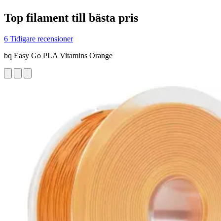
Top filament till bästa pris
6 Tidigare recensioner
bq Easy Go PLA Vitamins Orange