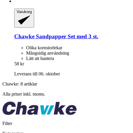
Varukorg
Chawke
Sandpapper Set med 3 st.
Olika kornstorlekar
Mångsidig användning
Lätt att hantera
58 kr
Leverans till 06. oktober
Chawke: 8 artiklar
Alla priser inkl. moms.
Filter