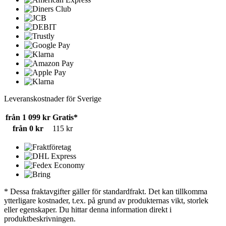
Leveranskostnader för Sverige
från 1 099 kr
Gratis*
från 0 kr
115 kr
* Dessa fraktavgifter gäller för standardfrakt. Det kan tillkomma
ytterligare kostnader, t.ex. på grund av produkternas vikt, storlek
eller egenskaper. Du hittar denna information direkt i
produktbeskrivningen.