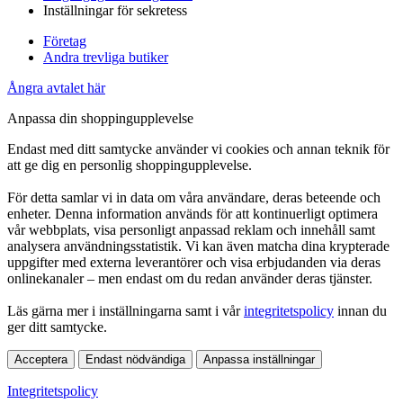
Inställningar för sekretess
Företag
Andra trevliga butiker
Ångra avtalet här
Anpassa din shoppingupplevelse
Endast med ditt samtycke använder vi cookies och annan teknik för
att ge dig en personlig shoppingupplevelse.
För detta samlar vi in data om våra användare, deras beteende och
enheter. Denna information används för att kontinuerligt optimera
vår webbplats, visa personligt anpassad reklam och innehåll samt
analysera användningsstatistik. Vi kan även matcha dina krypterade
uppgifter med externa leverantörer och visa erbjudanden via deras
onlinekanaler – men endast om du redan använder deras tjänster.
Läs gärna mer i inställningarna samt i vår
integritetspolicy
innan du
ger ditt samtycke.
Acceptera
Endast nödvändiga
Anpassa inställningar
Integritetspolicy