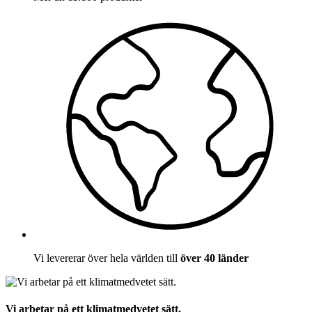
Vi levererar över hela världen till
över 40 länder
Vi arbetar på ett klimatmedvetet sätt.