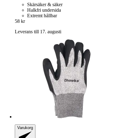
Skärsäker & säker
Halkfri undersida
Extremt hållbar
58 kr
Leverans till 17. augusti
Varukorg