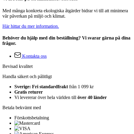
Med många konkreta ekologiska åtgärder bidrar vi till att minimera
vår påverkan på miljö och klimat.
Här hittar du mer information.
Behöver du hjälp med din beställning? Vi svarar gärna på dina
frågor.
Kontakta oss
Bevisad kvalitet
Handla säkert och pålitligt
Sverige: Fri standardfrakt
från 1 099 kr
Gratis returer
Vi levererar över hela världen till
över 40 länder
Betala bekvämt med
Förskottsbetalning