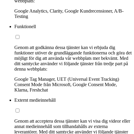
webbplats:
Google Analytics, Clarity, Google Kundrecensioner, A/B-
Testing
Funktionell
Genom att godkänna dessa tjänster kan vi erbjuda dig
funktioner utöver de grundläggande funktionerna och göra det
möjligt för dig att använda vår webbplats mer bekvämt. Med
ditt samtycke använder vi följande tjänster från tredje part på
denna webbplats:
Google Tag Manager, UET (Universal Event Tracking)
Consent Mode från Microsoft, Google Consent Mode,
Klarna, Freshchat
Externt medieinnehåll
Genom att acceptera dessa tjänster kan vi visa dig videor eller
annat medieinnehåll som tillhandahålls av externa
leverantörer. Med ditt samtycke använder vi följande tjänster