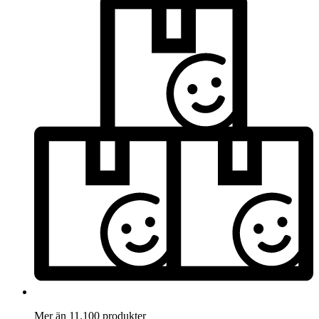
Mer än 11.100 produkter