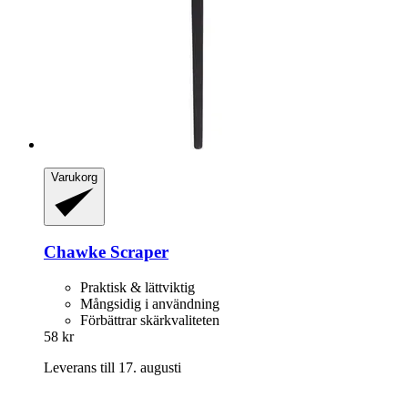
Varukorg
Chawke
Scraper
Praktisk & lättviktig
Mångsidig i användning
Förbättrar skärkvaliteten
58 kr
Leverans till 17. augusti