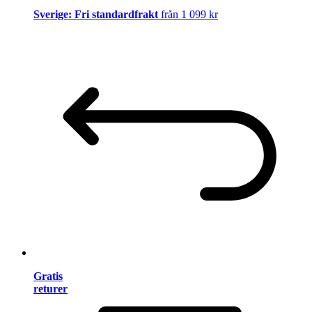
Sverige: Fri standardfrakt
från 1 099 kr
Gratis
returer