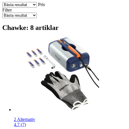
Pris
Filter
Chawke: 8 artiklar
2 Alternativ
4.7 (7)