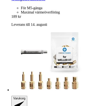
För M5-gänga
Maximal värmeöverföring
189 kr
Leverans till 14. augusti
Varukorg