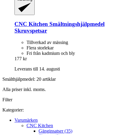
CNC Kitchen
Smältningshjälpmedel
Skruvspetsar
Tillverkad av mässing
Flera storlekar
Fri från kadmium och bly
177 kr
Leverans till 14. augusti
Smälthjälpmedel: 20 artiklar
Alla priser inkl. moms.
Filter
Kategorier:
Varumärken
CNC Kitchen
Gänginsatser (35)