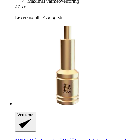
Maximal värmeöverföring
47 kr
Leverans till 14. augusti
Varukorg