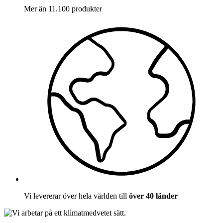
Mer än 11.100 produkter
Vi levererar över hela världen till
över 40 länder