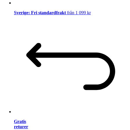
Sverige: Fri standardfrakt
från 1 099 kr
Gratis
returer