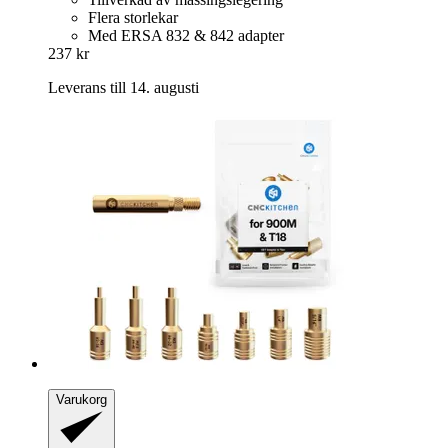
Flera storlekar
Med ERSA 832 & 842 adapter
237 kr
Leverans till 14. augusti
Varukorg