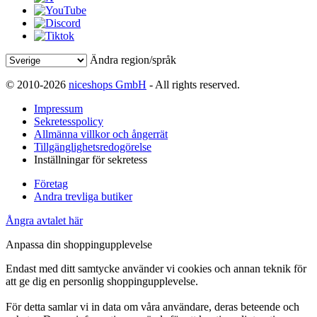
Ändra region/språk
© 2010-2026
niceshops GmbH
- All rights reserved.
Impressum
Sekretesspolicy
Allmänna villkor och ångerrät
Tillgänglighetsredogörelse
Inställningar för sekretess
Företag
Andra trevliga butiker
Ångra avtalet här
Anpassa din shoppingupplevelse
Endast med ditt samtycke använder vi cookies och annan teknik för
att ge dig en personlig shoppingupplevelse.
För detta samlar vi in data om våra användare, deras beteende och