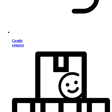
Gratis
returer