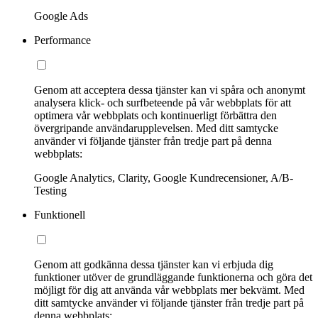
Google Ads
Performance
Genom att acceptera dessa tjänster kan vi spåra och anonymt
analysera klick- och surfbeteende på vår webbplats för att
optimera vår webbplats och kontinuerligt förbättra den
övergripande användarupplevelsen. Med ditt samtycke
använder vi följande tjänster från tredje part på denna
webbplats:
Google Analytics, Clarity, Google Kundrecensioner, A/B-
Testing
Funktionell
Genom att godkänna dessa tjänster kan vi erbjuda dig
funktioner utöver de grundläggande funktionerna och göra det
möjligt för dig att använda vår webbplats mer bekvämt. Med
ditt samtycke använder vi följande tjänster från tredje part på
denna webbplats: