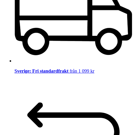
Sverige: Fri standardfrakt
från 1 099 kr