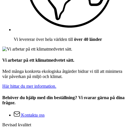
Vi levererar över hela världen till
över 40 länder
Vi arbetar på ett klimatmedvetet sätt.
Med många konkreta ekologiska åtgärder bidrar vi till att minimera
vår påverkan på miljö och klimat.
Här hittar du mer information.
Behöver du hjälp med din beställning? Vi svarar gärna på dina
frågor.
Kontakta oss
Bevisad kvalitet