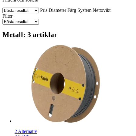
Pris
Diameter
Färg
System
Nettovikt
Filter
Metall: 3 artiklar
2 Alternativ