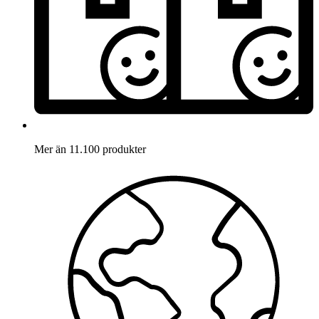
Mer än 11.100 produkter