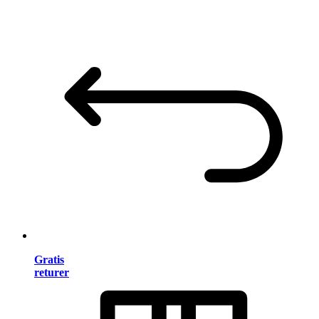
Gratis
returer