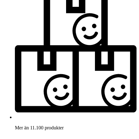
Mer än 11.100 produkter