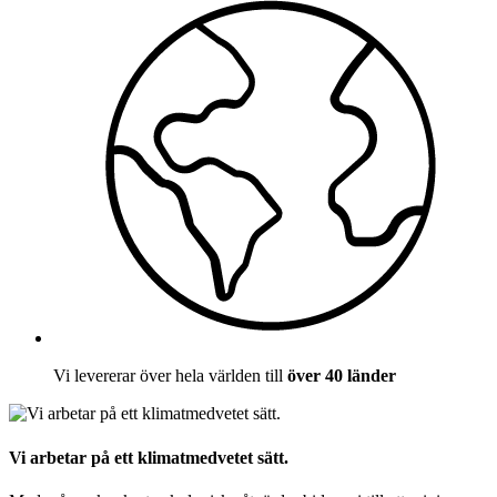
Vi levererar över hela världen till
över 40 länder
Vi arbetar på ett klimatmedvetet sätt.