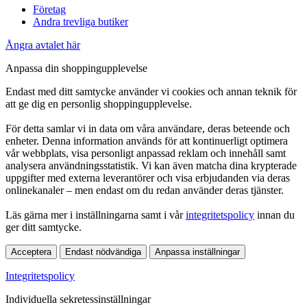
Företag
Andra trevliga butiker
Ångra avtalet här
Anpassa din shoppingupplevelse
Endast med ditt samtycke använder vi cookies och annan teknik för
att ge dig en personlig shoppingupplevelse.
För detta samlar vi in data om våra användare, deras beteende och
enheter. Denna information används för att kontinuerligt optimera
vår webbplats, visa personligt anpassad reklam och innehåll samt
analysera användningsstatistik. Vi kan även matcha dina krypterade
uppgifter med externa leverantörer och visa erbjudanden via deras
onlinekanaler – men endast om du redan använder deras tjänster.
Läs gärna mer i inställningarna samt i vår
integritetspolicy
innan du
ger ditt samtycke.
Acceptera
Endast nödvändiga
Anpassa inställningar
Integritetspolicy
Individuella sekretessinställningar