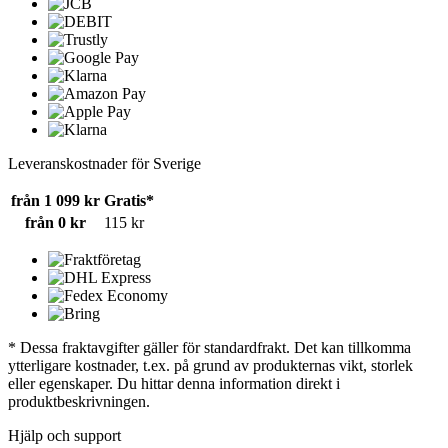
Leveranskostnader för Sverige
från 1 099 kr
Gratis*
från 0 kr
115 kr
* Dessa fraktavgifter gäller för standardfrakt. Det kan tillkomma
ytterligare kostnader, t.ex. på grund av produkternas vikt, storlek
eller egenskaper. Du hittar denna information direkt i
produktbeskrivningen.
Hjälp och support