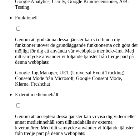
Google Analytics, Clarity, Google Kundrecensioner, A/B-
Testing
Funktionell
Genom att godkänna dessa tjänster kan vi erbjuda dig
funktioner utöver de grundläggande funktionerna och göra det
möjligt för dig att använda vår webbplats mer bekvämt. Med
ditt samtycke använder vi följande tjänster från tredje part på
denna webbplats:
Google Tag Manager, UET (Universal Event Tracking)
Consent Mode från Microsoft, Google Consent Mode,
Klarna, Freshchat
Externt medieinnehåll
Genom att acceptera dessa tjänster kan vi visa dig videor eller
annat medieinnehåll som tillhandahålls av externa
leverantörer. Med ditt samtycke använder vi följande tjänster
från tredje part på denna webbplats: