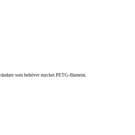
användare som behöver mycket PETG-filament.