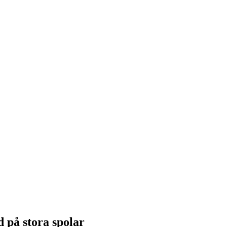
d på stora spolar