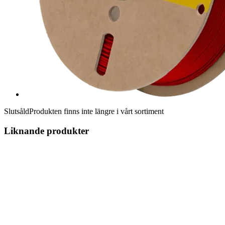
Slutsåld
Produkten finns inte längre i vårt sortiment
Liknande produkter