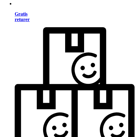
Gratis
returer