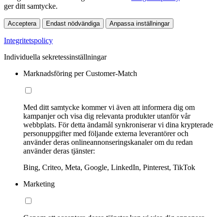
ger ditt samtycke.
Acceptera
Endast nödvändiga
Anpassa inställningar
Integritetspolicy
Individuella sekretessinställningar
Marknadsföring per Customer-Match
Med ditt samtycke kommer vi även att informera dig om
kampanjer och visa dig relevanta produkter utanför vår
webbplats. För detta ändamål synkroniserar vi dina krypterade
personuppgifter med följande externa leverantörer och
använder deras onlineannonseringskanaler om du redan
använder deras tjänster:
Bing, Criteo, Meta, Google, LinkedIn, Pinterest, TikTok
Marketing