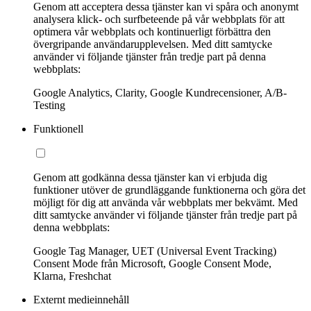
Genom att acceptera dessa tjänster kan vi spåra och anonymt
analysera klick- och surfbeteende på vår webbplats för att
optimera vår webbplats och kontinuerligt förbättra den
övergripande användarupplevelsen. Med ditt samtycke
använder vi följande tjänster från tredje part på denna
webbplats:
Google Analytics, Clarity, Google Kundrecensioner, A/B-
Testing
Funktionell
Genom att godkänna dessa tjänster kan vi erbjuda dig
funktioner utöver de grundläggande funktionerna och göra det
möjligt för dig att använda vår webbplats mer bekvämt. Med
ditt samtycke använder vi följande tjänster från tredje part på
denna webbplats:
Google Tag Manager, UET (Universal Event Tracking)
Consent Mode från Microsoft, Google Consent Mode,
Klarna, Freshchat
Externt medieinnehåll