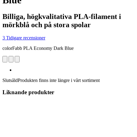
Blue
Billiga, högkvalitativa PLA-filament i
mörkblå och på stora spolar
3 Tidigare recensioner
colorFabb PLA Economy Dark Blue
Slutsåld
Produkten finns inte längre i vårt sortiment
Liknande produkter