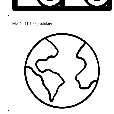
Mer än 11.100 produkter