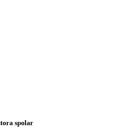
stora spolar