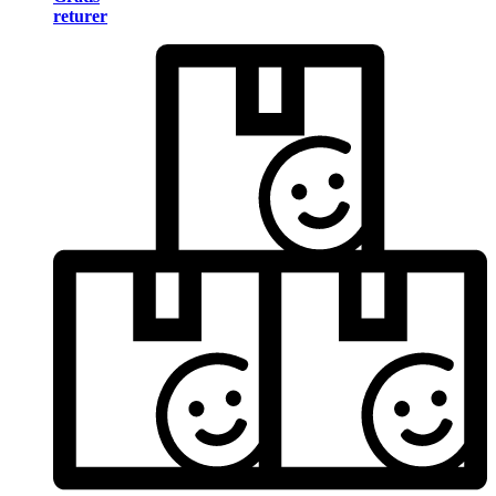
returer