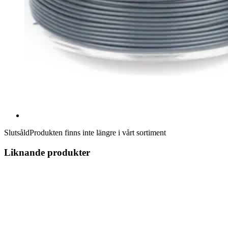
Slutsåld
Produkten finns inte längre i vårt sortiment
Liknande produkter