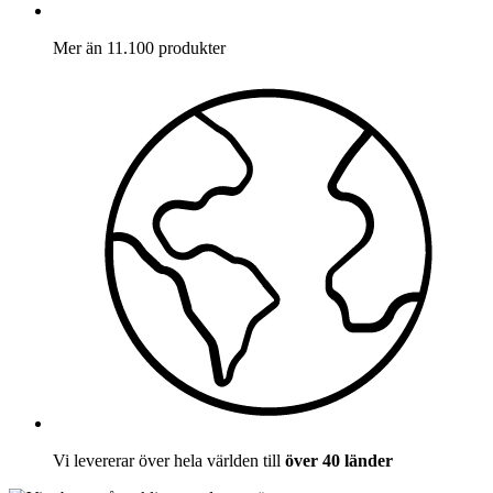
Mer än 11.100 produkter
Vi levererar över hela världen till
över 40 länder