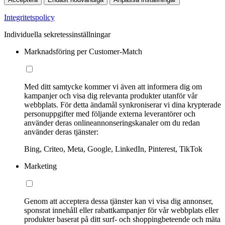
Integritetspolicy
Individuella sekretessinställningar
Marknadsföring per Customer-Match
Med ditt samtycke kommer vi även att informera dig om
kampanjer och visa dig relevanta produkter utanför vår
webbplats. För detta ändamål synkroniserar vi dina krypterade
personuppgifter med följande externa leverantörer och
använder deras onlineannonseringskanaler om du redan
använder deras tjänster:
Bing, Criteo, Meta, Google, LinkedIn, Pinterest, TikTok
Marketing
Genom att acceptera dessa tjänster kan vi visa dig annonser,
sponsrat innehåll eller rabattkampanjer för vår webbplats eller
produkter baserat på ditt surf- och shoppingbeteende och mäta