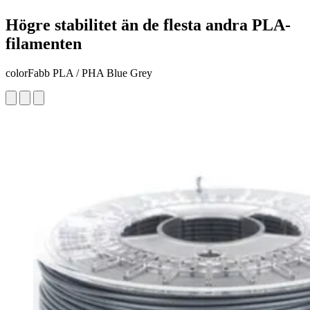
Högre stabilitet än de flesta andra PLA-
filamenten
colorFabb PLA / PHA Blue Grey