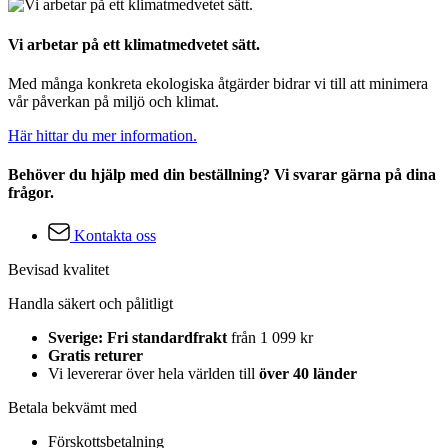
Vi arbetar på ett klimatmedvetet sätt.
Med många konkreta ekologiska åtgärder bidrar vi till att minimera
vår påverkan på miljö och klimat.
Här hittar du mer information.
Behöver du hjälp med din beställning? Vi svarar gärna på dina
frågor.
Kontakta oss
Bevisad kvalitet
Handla säkert och pålitligt
Sverige: Fri standardfrakt
från 1 099 kr
Gratis returer
Vi levererar över hela världen till
över 40 länder
Betala bekvämt med
Förskottsbetalning