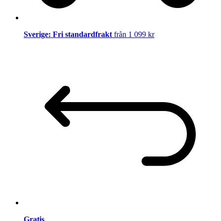
Sverige: Fri standardfrakt
från 1 099 kr
Gratis