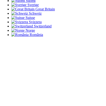
Suomi
Sverige
Great Britain
Schweiz
Suisse
Svizzera
Switzerland
Norge
România