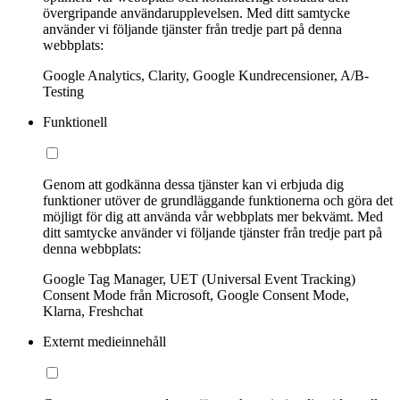
övergripande användarupplevelsen. Med ditt samtycke
använder vi följande tjänster från tredje part på denna
webbplats:
Google Analytics, Clarity, Google Kundrecensioner, A/B-
Testing
Funktionell
Genom att godkänna dessa tjänster kan vi erbjuda dig
funktioner utöver de grundläggande funktionerna och göra det
möjligt för dig att använda vår webbplats mer bekvämt. Med
ditt samtycke använder vi följande tjänster från tredje part på
denna webbplats:
Google Tag Manager, UET (Universal Event Tracking)
Consent Mode från Microsoft, Google Consent Mode,
Klarna, Freshchat
Externt medieinnehåll