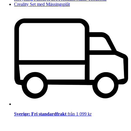
Creality Set med Mässingsplåt
Sverige: Fri standardfrakt
från 1 099 kr