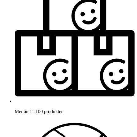
Mer än 11.100 produkter