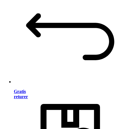
Gratis
returer