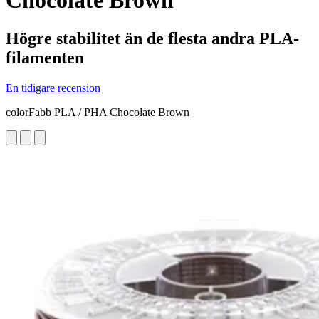
Chocolate Brown
Högre stabilitet än de flesta andra PLA-
filamenten
En tidigare recension
colorFabb PLA / PHA Chocolate Brown