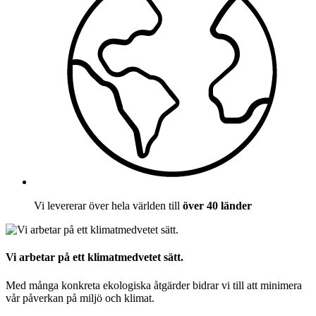
Vi levererar över hela världen till
över 40 länder
Vi arbetar på ett klimatmedvetet sätt.
Med många konkreta ekologiska åtgärder bidrar vi till att minimera
vår påverkan på miljö och klimat.