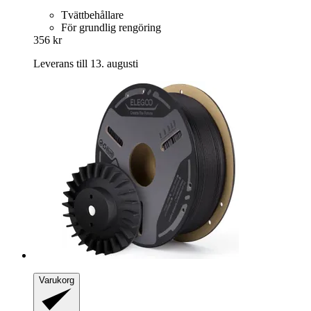
Tvättbehållare
För grundlig rengöring
356 kr
Leverans till 13. augusti
Varukorg