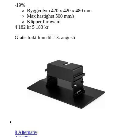
-19%
Byggvolym 420 x 420 x 480 mm
Max hastighet 500 mm/s
Klipper firmware
4 182 kr
5 183 kr
Gratis frakt fram till 13. augusti
8 Alternativ