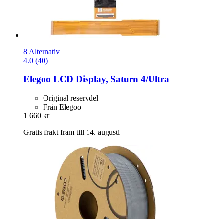
8 Alternativ
4.0 (40)
Elegoo
LCD Display, Saturn 4/Ultra
Original reservdel
Från Elegoo
1 660 kr
Gratis frakt fram till 14. augusti