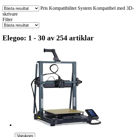
Pris
Kompatibilitet
System
Kompatibel med 3D-
skrivare
Filter
Elegoo: 1 - 30 av 254 artiklar
Varukorg