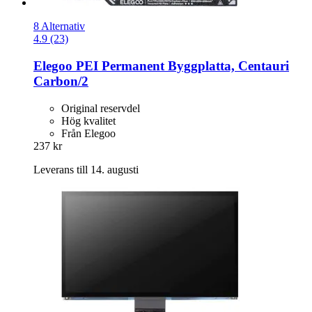
8 Alternativ
4.9 (23)
Elegoo
PEI Permanent Byggplatta, Centauri
Carbon/2
Original reservdel
Hög kvalitet
Från Elegoo
237 kr
Leverans till 14. augusti