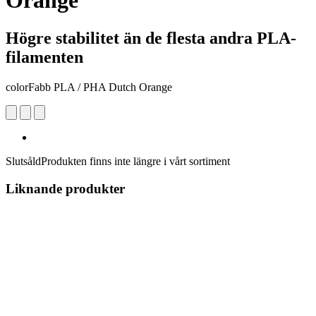
Orange
Högre stabilitet än de flesta andra PLA-
filamenten
colorFabb PLA / PHA Dutch Orange
Slutsåld
Produkten finns inte längre i vårt sortiment
Liknande produkter