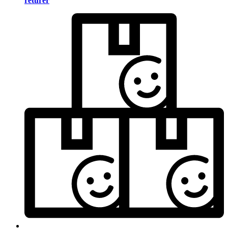
returer