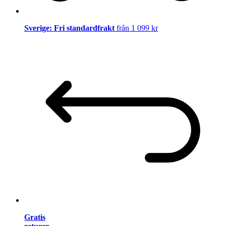
Sverige: Fri standardfrakt
från 1 099 kr
Gratis