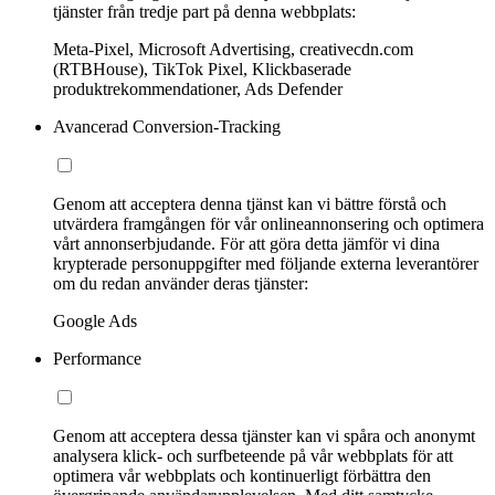
tjänster från tredje part på denna webbplats:
Meta-Pixel, Microsoft Advertising, creativecdn.com
(RTBHouse), TikTok Pixel, Klickbaserade
produktrekommendationer, Ads Defender
Avancerad Conversion-Tracking
Genom att acceptera denna tjänst kan vi bättre förstå och
utvärdera framgången för vår onlineannonsering och optimera
vårt annonserbjudande. För att göra detta jämför vi dina
krypterade personuppgifter med följande externa leverantörer
om du redan använder deras tjänster:
Google Ads
Performance
Genom att acceptera dessa tjänster kan vi spåra och anonymt
analysera klick- och surfbeteende på vår webbplats för att
optimera vår webbplats och kontinuerligt förbättra den