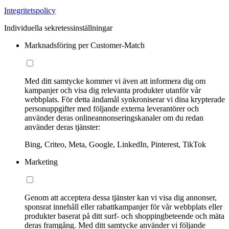
Integritetspolicy
Individuella sekretessinställningar
Marknadsföring per Customer-Match
Med ditt samtycke kommer vi även att informera dig om
kampanjer och visa dig relevanta produkter utanför vår
webbplats. För detta ändamål synkroniserar vi dina krypterade
personuppgifter med följande externa leverantörer och
använder deras onlineannonseringskanaler om du redan
använder deras tjänster:
Bing, Criteo, Meta, Google, LinkedIn, Pinterest, TikTok
Marketing
Genom att acceptera dessa tjänster kan vi visa dig annonser,
sponsrat innehåll eller rabattkampanjer för vår webbplats eller
produkter baserat på ditt surf- och shoppingbeteende och mäta
deras framgång. Med ditt samtycke använder vi följande