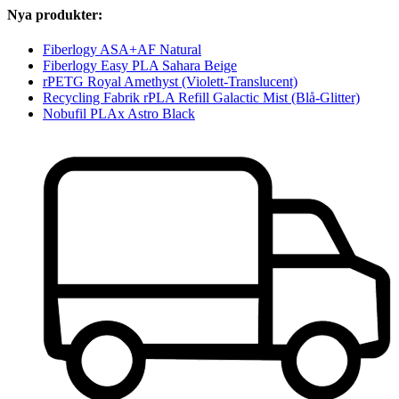
Nya produkter:
Fiberlogy ASA+AF Natural
Fiberlogy Easy PLA Sahara Beige
rPETG Royal Amethyst (Violett-Translucent)
Recycling Fabrik rPLA Refill Galactic Mist (Blå-Glitter)
Nobufil PLAx Astro Black