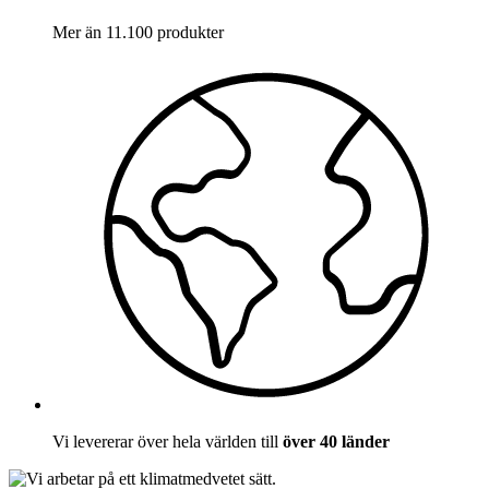
Mer än 11.100 produkter
Vi levererar över hela världen till
över 40 länder