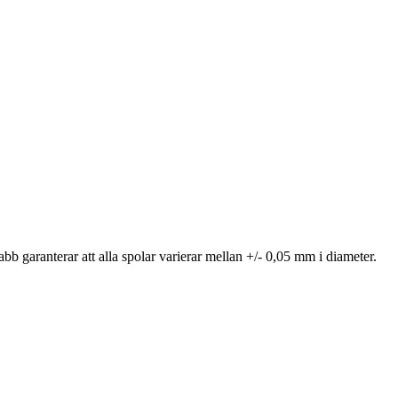
b garanterar att alla spolar varierar mellan +/- 0,05 mm i diameter.