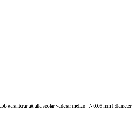
b garanterar att alla spolar varierar mellan +/- 0,05 mm i diameter.