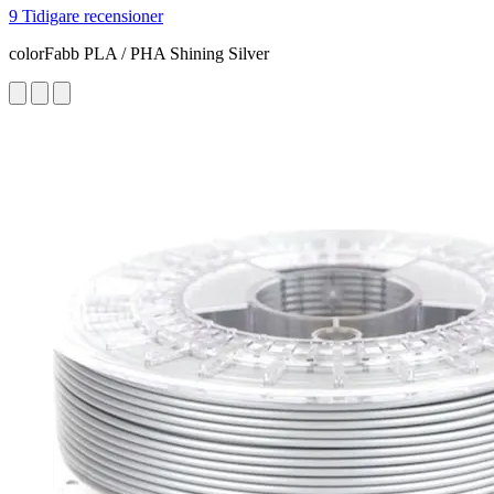
9 Tidigare recensioner
colorFabb PLA / PHA Shining Silver