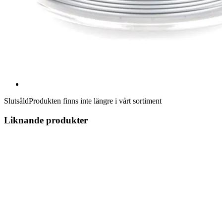
Slutsåld
Produkten finns inte längre i vårt sortiment
Liknande produkter