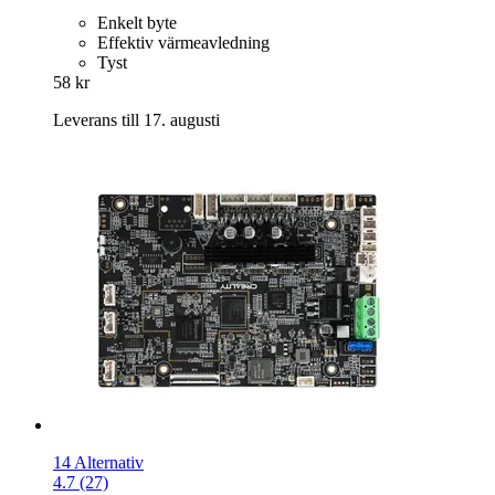
Enkelt byte
Effektiv värmeavledning
Tyst
58 kr
Leverans till 17. augusti
14 Alternativ
4.7 (27)