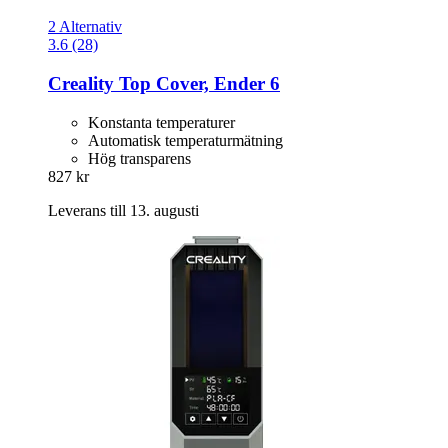
2 Alternativ
3.6 (28)
Creality
Top Cover, Ender 6
Konstanta temperaturer
Automatisk temperaturmätning
Hög transparens
827 kr
Leverans till 13. augusti