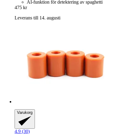
AI-funktion för detektering av spaghetti
475 kr
Leverans till 14. augusti
Varukorg
4.9 (30)