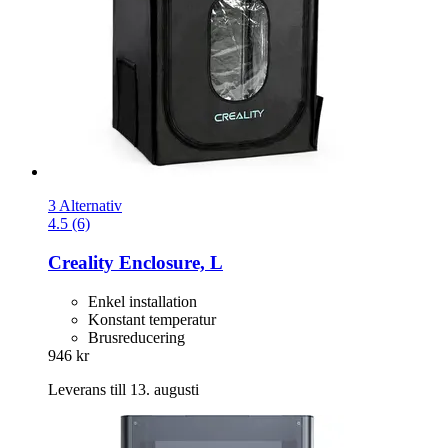
3 Alternativ
4.5 (6)
Creality
Enclosure, L
Enkel installation
Konstant temperatur
Brusreducering
946 kr
Leverans till 13. augusti