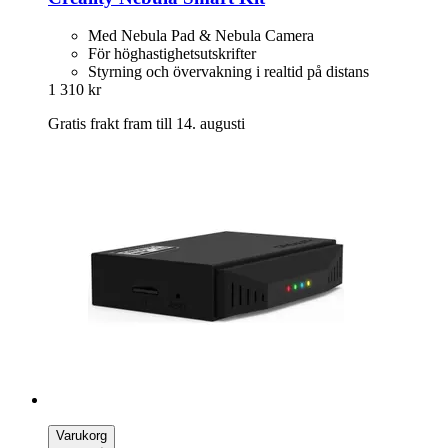
Med Nebula Pad & Nebula Camera
För höghastighetsutskrifter
Styrning och övervakning i realtid på distans
1 310 kr
Gratis frakt fram till 14. augusti
Varukorg