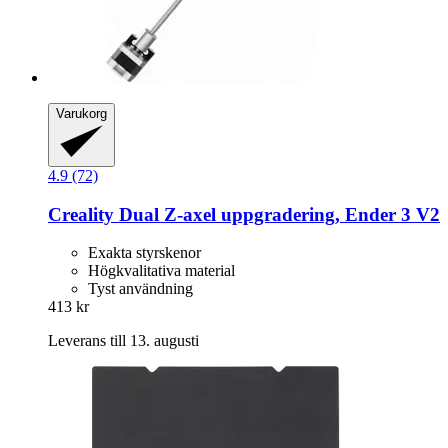
Varukorg
4.9 (72)
Creality
Dual Z-​axel uppgradering, Ender 3 V2
Exakta styrskenor
Högkvalitativa material
Tyst användning
413 kr
Leverans till 13. augusti