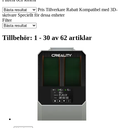
Pris
Tillverkare
Rabatt
Kompatibel med 3D-
skrivare
Speciellt för dessa enheter
Filter
Tillbehör: 1 - 30 av 62 artiklar