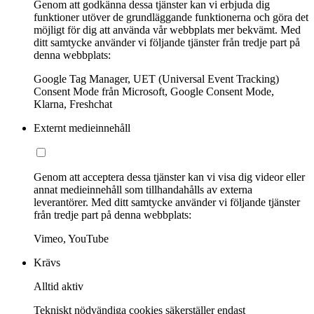
Genom att godkänna dessa tjänster kan vi erbjuda dig
funktioner utöver de grundläggande funktionerna och göra det
möjligt för dig att använda vår webbplats mer bekvämt. Med
ditt samtycke använder vi följande tjänster från tredje part på
denna webbplats:
Google Tag Manager, UET (Universal Event Tracking)
Consent Mode från Microsoft, Google Consent Mode,
Klarna, Freshchat
Externt medieinnehåll
Genom att acceptera dessa tjänster kan vi visa dig videor eller
annat medieinnehåll som tillhandahålls av externa
leverantörer. Med ditt samtycke använder vi följande tjänster
från tredje part på denna webbplats:
Vimeo, YouTube
Krävs
Alltid aktiv
Tekniskt nödvändiga cookies säkerställer endast