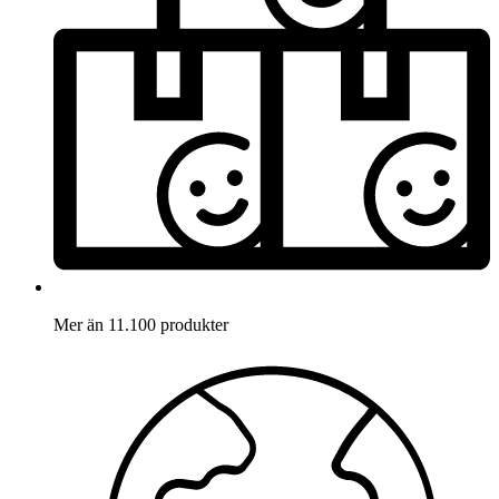
Mer än 11.100 produkter