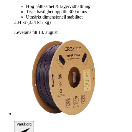
Hög hållfasthet & lagervidhäftning
Tryckhastighet upp till 300 mm/s
Utmärkt dimensionell stabilitet
334 kr
(334 kr / kg)
Leverans till 13. augusti
Varukorg