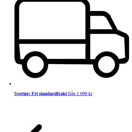
Sverige: Fri standardfrakt
från 1 099 kr