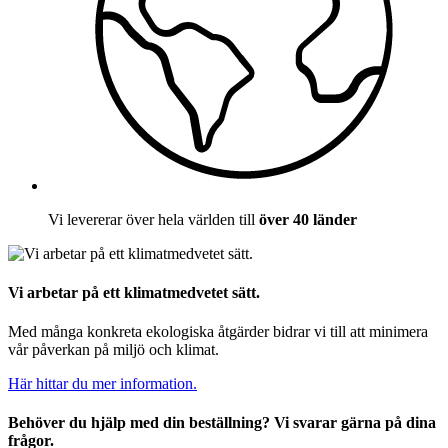
Vi levererar över hela världen till
över 40 länder
Vi arbetar på ett klimatmedvetet sätt.
Med många konkreta ekologiska åtgärder bidrar vi till att minimera
vår påverkan på miljö och klimat.
Här hittar du mer information.
Behöver du hjälp med din beställning? Vi svarar gärna på dina
frågor.