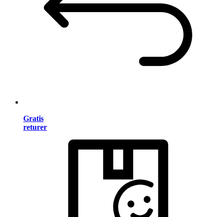
Gratis
returer