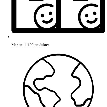
Mer än 11.100 produkter