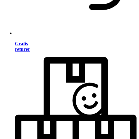
Gratis
returer