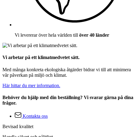
Vi levererar över hela världen till
över 40 länder
Vi arbetar på ett klimatmedvetet sätt.
Med många konkreta ekologiska åtgärder bidrar vi till att minimera
vår påverkan på miljö och klimat.
Här hittar du mer information.
Behöver du hjälp med din beställning? Vi svarar gärna på dina
frågor.
Kontakta oss
Bevisad kvalitet
Handla säkert och pålitligt