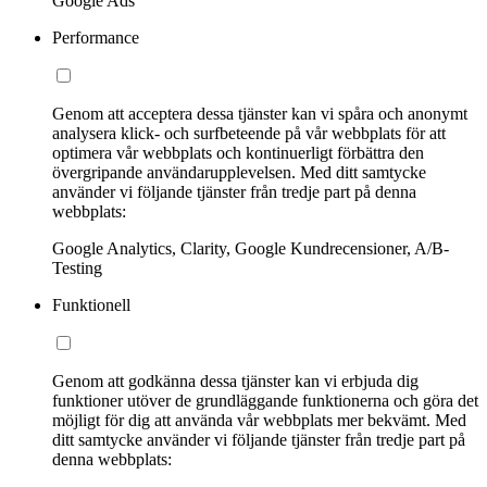
Google Ads
Performance
Genom att acceptera dessa tjänster kan vi spåra och anonymt
analysera klick- och surfbeteende på vår webbplats för att
optimera vår webbplats och kontinuerligt förbättra den
övergripande användarupplevelsen. Med ditt samtycke
använder vi följande tjänster från tredje part på denna
webbplats:
Google Analytics, Clarity, Google Kundrecensioner, A/B-
Testing
Funktionell
Genom att godkänna dessa tjänster kan vi erbjuda dig
funktioner utöver de grundläggande funktionerna och göra det
möjligt för dig att använda vår webbplats mer bekvämt. Med
ditt samtycke använder vi följande tjänster från tredje part på
denna webbplats: