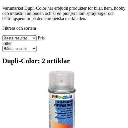
Varumärket Dupli-Color har erbjudit produkter för bilar, hem, hobby
och industri i årtionden och är en pionjär inom sprayfärger och
bättringspennor på den europeiska marknaden.
Filtrera och sortera
Pris
Filter
Dupli-Color: 2 artiklar