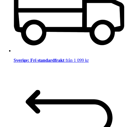
Sverige: Fri standardfrakt
från 1 099 kr