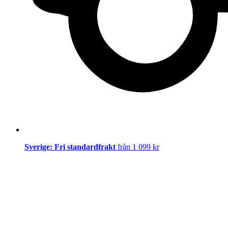
Sverige: Fri standardfrakt
från 1 099 kr