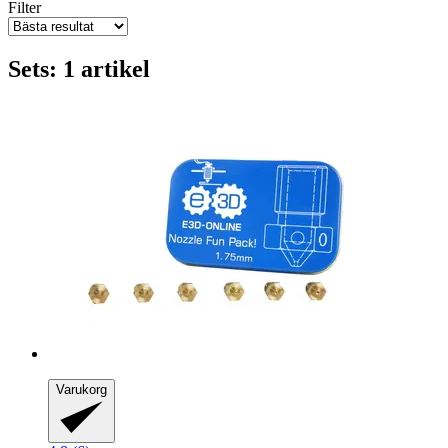
Filter
Sets: 1 artikel
Varukorg