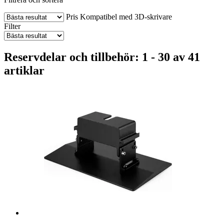
Pris
Kompatibel med 3D-skrivare
Filter
Reservdelar och tillbehör: 1 - 30 av 41
artiklar