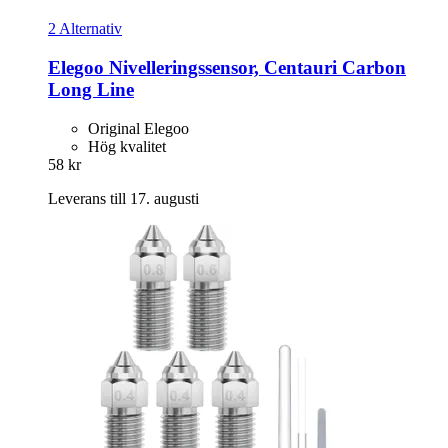
2 Alternativ
Elegoo
Nivelleringssensor, Centauri Carbon
Long Line
Original Elegoo
Hög kvalitet
58 kr
Leverans till 17. augusti