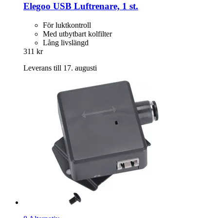
Elegoo
USB Luftrenare, 1 st.
För luktkontroll
Med utbytbart kolfilter
Lång livslängd
311 kr
Leverans till 17. augusti