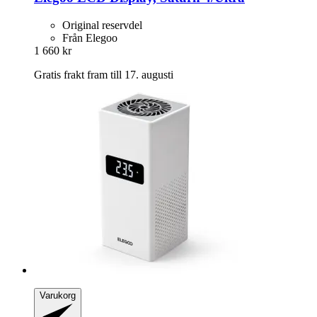
Original reservdel
Från Elegoo
1 660 kr
Gratis frakt fram till 17. augusti
Varukorg