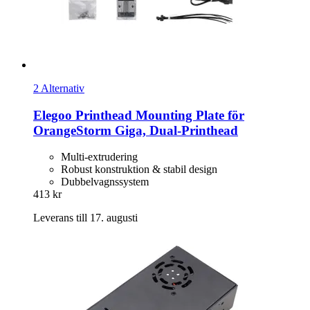
2 Alternativ
Elegoo
Printhead Mounting Plate för
OrangeStorm Giga, Dual-​Printhead
Multi-extrudering
Robust konstruktion & stabil design
Dubbelvagnssystem
413 kr
Leverans till 17. augusti