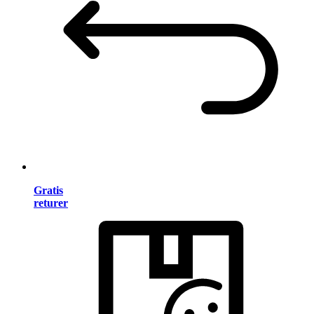
Gratis
returer