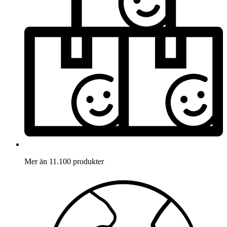
Mer än 11.100 produkter