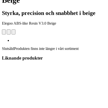
Beige
Styrka, precision och snabbhet i beige
Elegoo ABS-like Resin V3.0 Beige
Slutsåld
Produkten finns inte längre i vårt sortiment
Liknande produkter