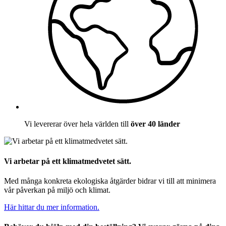
Vi levererar över hela världen till
över 40 länder
Vi arbetar på ett klimatmedvetet sätt.
Med många konkreta ekologiska åtgärder bidrar vi till att minimera
vår påverkan på miljö och klimat.
Här hittar du mer information.