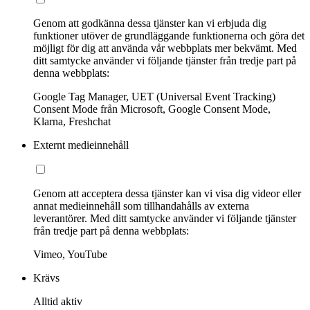
Genom att godkänna dessa tjänster kan vi erbjuda dig
funktioner utöver de grundläggande funktionerna och göra det
möjligt för dig att använda vår webbplats mer bekvämt. Med
ditt samtycke använder vi följande tjänster från tredje part på
denna webbplats:
Google Tag Manager, UET (Universal Event Tracking)
Consent Mode från Microsoft, Google Consent Mode,
Klarna, Freshchat
Externt medieinnehåll
Genom att acceptera dessa tjänster kan vi visa dig videor eller
annat medieinnehåll som tillhandahålls av externa
leverantörer. Med ditt samtycke använder vi följande tjänster
från tredje part på denna webbplats:
Vimeo, YouTube
Krävs
Alltid aktiv