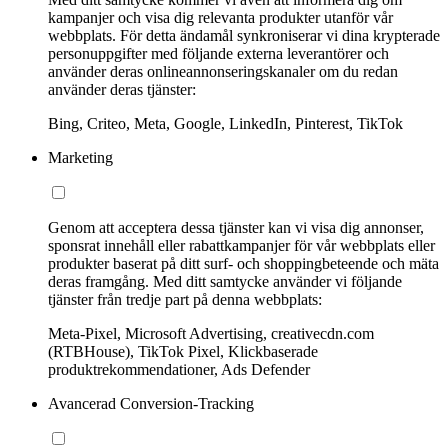
kampanjer och visa dig relevanta produkter utanför vår
webbplats. För detta ändamål synkroniserar vi dina krypterade
personuppgifter med följande externa leverantörer och
använder deras onlineannonseringskanaler om du redan
använder deras tjänster:
Bing, Criteo, Meta, Google, LinkedIn, Pinterest, TikTok
Marketing
Genom att acceptera dessa tjänster kan vi visa dig annonser,
sponsrat innehåll eller rabattkampanjer för vår webbplats eller
produkter baserat på ditt surf- och shoppingbeteende och mäta
deras framgång. Med ditt samtycke använder vi följande
tjänster från tredje part på denna webbplats:
Meta-Pixel, Microsoft Advertising, creativecdn.com
(RTBHouse), TikTok Pixel, Klickbaserade
produktrekommendationer, Ads Defender
Avancerad Conversion-Tracking