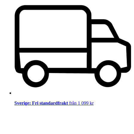
Sverige: Fri standardfrakt
från 1 099 kr