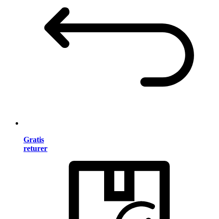
Gratis
returer