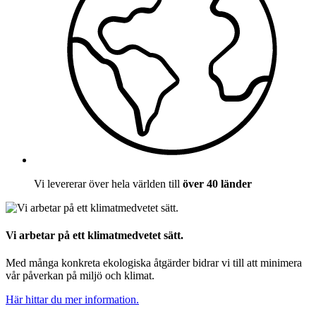
Vi levererar över hela världen till
över 40 länder
Vi arbetar på ett klimatmedvetet sätt.
Med många konkreta ekologiska åtgärder bidrar vi till att minimera
vår påverkan på miljö och klimat.
Här hittar du mer information.