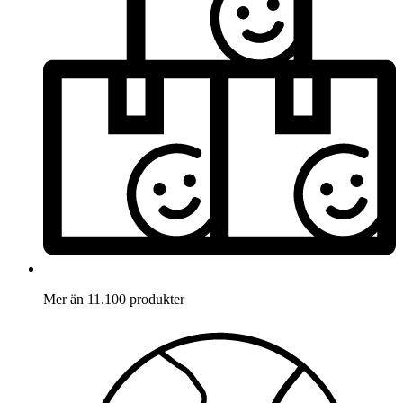
Mer än 11.100 produkter