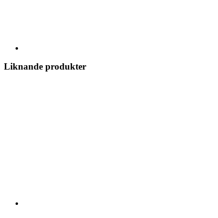
Liknande produkter