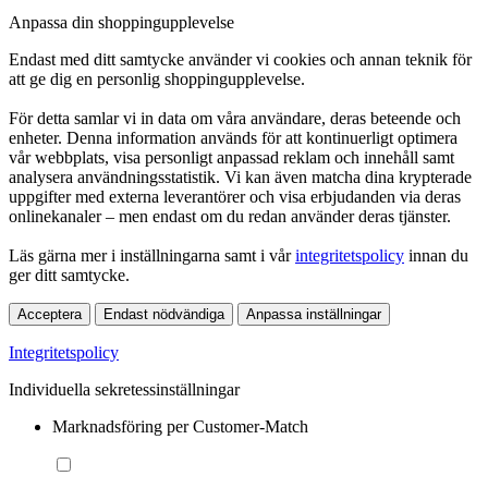
Anpassa din shoppingupplevelse
Endast med ditt samtycke använder vi cookies och annan teknik för
att ge dig en personlig shoppingupplevelse.
För detta samlar vi in data om våra användare, deras beteende och
enheter. Denna information används för att kontinuerligt optimera
vår webbplats, visa personligt anpassad reklam och innehåll samt
analysera användningsstatistik. Vi kan även matcha dina krypterade
uppgifter med externa leverantörer och visa erbjudanden via deras
onlinekanaler – men endast om du redan använder deras tjänster.
Läs gärna mer i inställningarna samt i vår
integritetspolicy
innan du
ger ditt samtycke.
Acceptera
Endast nödvändiga
Anpassa inställningar
Integritetspolicy
Individuella sekretessinställningar
Marknadsföring per Customer-Match