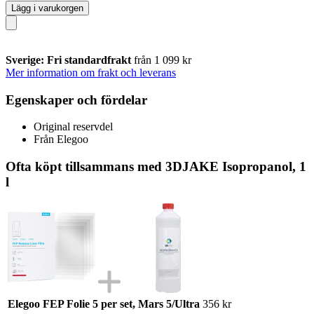
Lägg i varukorgen
Sverige: Fri standardfrakt
från 1 099 kr
Mer information om frakt och leverans
Egenskaper och fördelar
Original reservdel
Från Elegoo
Ofta köpt tillsammans med 3DJAKE Isopropanol, 1
l
Elegoo FEP Folie 5 per set, Mars 5/Ultra
356 kr