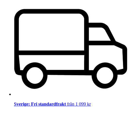
Sverige: Fri standardfrakt
från 1 099 kr