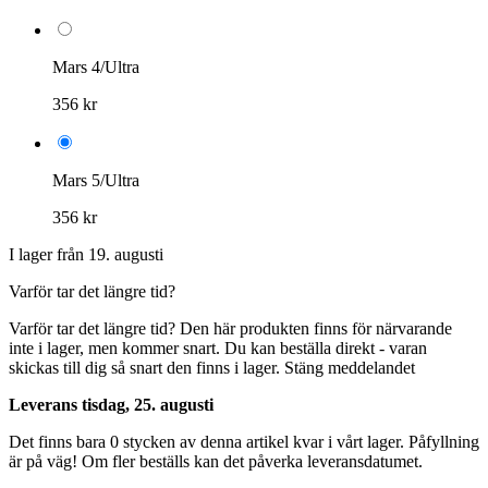
Mars 4/Ultra
356 kr
Mars 5/Ultra
356 kr
I lager från 19. augusti
Varför tar det längre tid?
Varför tar det längre tid?
Den här produkten finns för närvarande
inte i lager, men kommer snart. Du kan beställa direkt - varan
skickas till dig så snart den finns i lager.
Stäng meddelandet
Leverans tisdag, 25. augusti
Det finns bara 0 stycken av denna artikel kvar i vårt lager. Påfyllning
är på väg! Om fler beställs kan det påverka leveransdatumet.