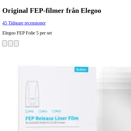
Original FEP-filmer från Elegoo
45 Tidigare recensioner
Elegoo FEP Folie 5 per set