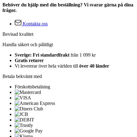
Behöver du hjälp med din beställning? Vi svarar gärna på dina
frågor.
Kontakta oss
Bevisad kvalitet
Handla säkert och pålitligt
Sverige: Fri standardfrakt
från 1 099 kr
Gratis returer
Vi levererar över hela världen till
över 40 länder
Betala bekvämt med
Förskottsbetalning