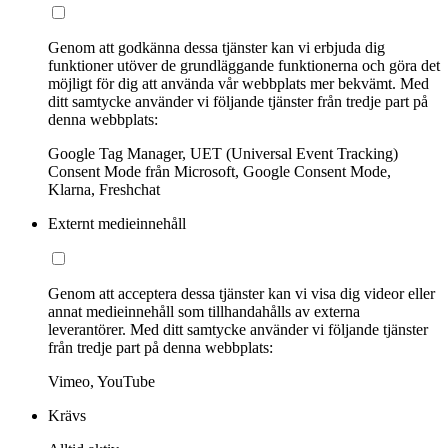
Genom att godkänna dessa tjänster kan vi erbjuda dig
funktioner utöver de grundläggande funktionerna och göra det
möjligt för dig att använda vår webbplats mer bekvämt. Med
ditt samtycke använder vi följande tjänster från tredje part på
denna webbplats:
Google Tag Manager, UET (Universal Event Tracking)
Consent Mode från Microsoft, Google Consent Mode,
Klarna, Freshchat
Externt medieinnehåll
Genom att acceptera dessa tjänster kan vi visa dig videor eller
annat medieinnehåll som tillhandahålls av externa
leverantörer. Med ditt samtycke använder vi följande tjänster
från tredje part på denna webbplats:
Vimeo, YouTube
Krävs