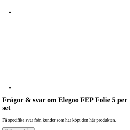
Frågor & svar om Elegoo FEP Folie 5 per
set
Få specifika svar från kunder som har köpt den här produkten.