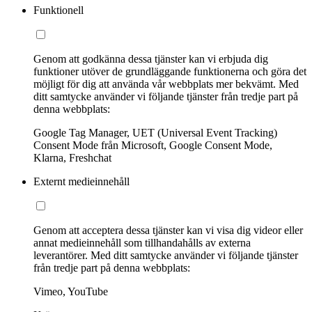
Funktionell
Genom att godkänna dessa tjänster kan vi erbjuda dig
funktioner utöver de grundläggande funktionerna och göra det
möjligt för dig att använda vår webbplats mer bekvämt. Med
ditt samtycke använder vi följande tjänster från tredje part på
denna webbplats:
Google Tag Manager, UET (Universal Event Tracking)
Consent Mode från Microsoft, Google Consent Mode,
Klarna, Freshchat
Externt medieinnehåll
Genom att acceptera dessa tjänster kan vi visa dig videor eller
annat medieinnehåll som tillhandahålls av externa
leverantörer. Med ditt samtycke använder vi följande tjänster
från tredje part på denna webbplats:
Vimeo, YouTube