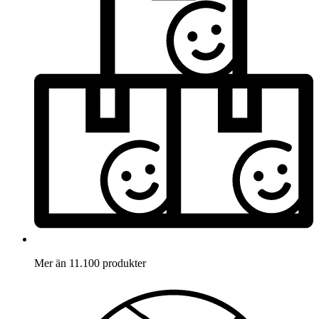
Mer än 11.100 produkter