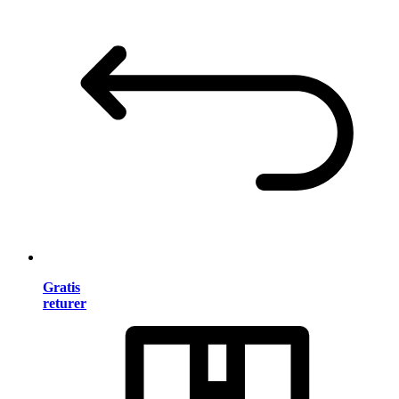
Gratis
returer