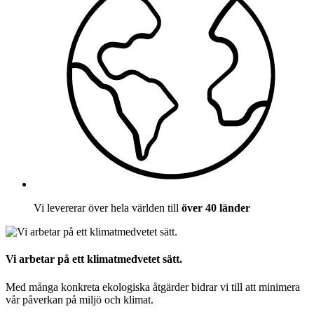
Vi levererar över hela världen till
över 40 länder
Vi arbetar på ett klimatmedvetet sätt.
Med många konkreta ekologiska åtgärder bidrar vi till att minimera
vår påverkan på miljö och klimat.