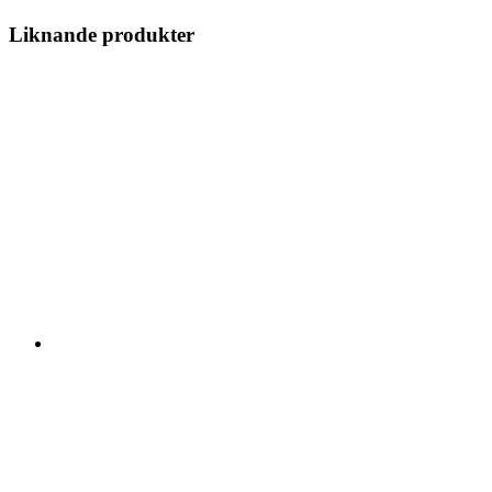
Liknande produkter