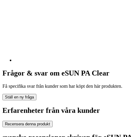
Frågor & svar om eSUN PA Clear
Få specifika svar från kunder som har köpt den här produkten.
Ställ en ny fråga
Erfarenheter från våra kunder
Recensera denna produkt