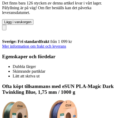
Det finns bara 126 stycken av denna artikel kvar i vårt lager.
Påfyllning är på väg! Om fler beställs kan det påverka
leveransdatumet.
Lägg i varukorgen
Sverige: Fri standardfrakt
från 1 099 kr
Mer information om frakt och leverans
Egenskaper och fördelar
Dubbla färger
Skimrande partiklar
Lätt att skriva ut
Ofta köpt tillsammans med eSUN PLA-Magic Dark
Twinkling Blue, 1,75 mm / 1000 g