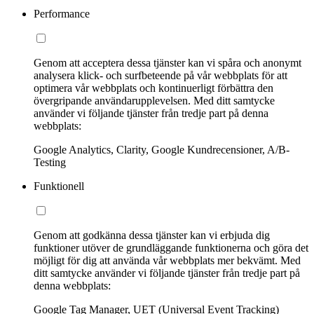
Performance
Genom att acceptera dessa tjänster kan vi spåra och anonymt
analysera klick- och surfbeteende på vår webbplats för att
optimera vår webbplats och kontinuerligt förbättra den
övergripande användarupplevelsen. Med ditt samtycke
använder vi följande tjänster från tredje part på denna
webbplats:
Google Analytics, Clarity, Google Kundrecensioner, A/B-
Testing
Funktionell
Genom att godkänna dessa tjänster kan vi erbjuda dig
funktioner utöver de grundläggande funktionerna och göra det
möjligt för dig att använda vår webbplats mer bekvämt. Med
ditt samtycke använder vi följande tjänster från tredje part på
denna webbplats:
Google Tag Manager, UET (Universal Event Tracking)