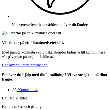
Vi levererar över hela världen till
över 40 länder
Vi arbetar på ett klimatmedvetet sätt.
Med många konkreta ekologiska åtgärder bidrar vi till att minimera
vår påverkan på miljö och klimat.
Här hittar du mer information.
Behöver du hjälp med din beställning? Vi svarar gärna på dina
frågor.
Kontakta oss
Bevisad kvalitet
Handla säkert och pålitligt