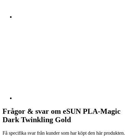
Frågor & svar om eSUN PLA-Magic
Dark Twinkling Gold
Få specifika svar från kunder som har köpt den här produkten.