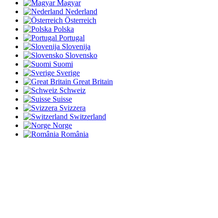
Magyar
Nederland
Österreich
Polska
Portugal
Slovenija
Slovensko
Suomi
Sverige
Great Britain
Schweiz
Suisse
Svizzera
Switzerland
Norge
România