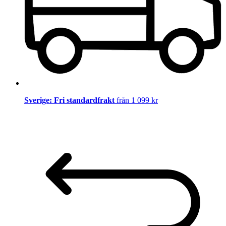
Sverige: Fri standardfrakt
från 1 099 kr