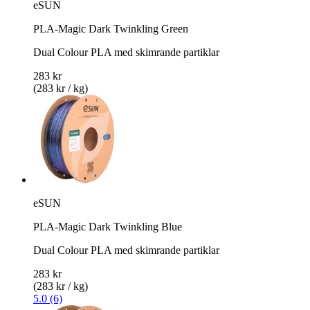
eSUN
PLA-Magic Dark Twinkling Green
Dual Colour PLA med skimrande partiklar
283 kr
(283 kr / kg)
eSUN
PLA-Magic Dark Twinkling Blue
Dual Colour PLA med skimrande partiklar
283 kr
(283 kr / kg)
5.0 (6)