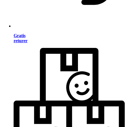
Gratis
returer