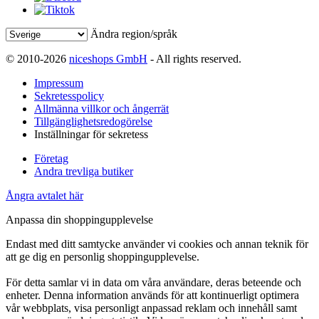
Ändra region/språk
© 2010-2026
niceshops GmbH
- All rights reserved.
Impressum
Sekretesspolicy
Allmänna villkor och ångerrät
Tillgänglighetsredogörelse
Inställningar för sekretess
Företag
Andra trevliga butiker
Ångra avtalet här
Anpassa din shoppingupplevelse
Endast med ditt samtycke använder vi cookies och annan teknik för
att ge dig en personlig shoppingupplevelse.
För detta samlar vi in data om våra användare, deras beteende och
enheter. Denna information används för att kontinuerligt optimera
vår webbplats, visa personligt anpassad reklam och innehåll samt