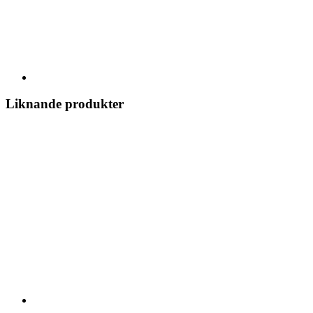
Liknande produkter