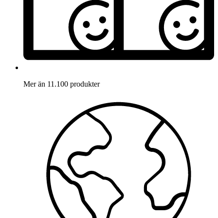
Mer än 11.100 produkter