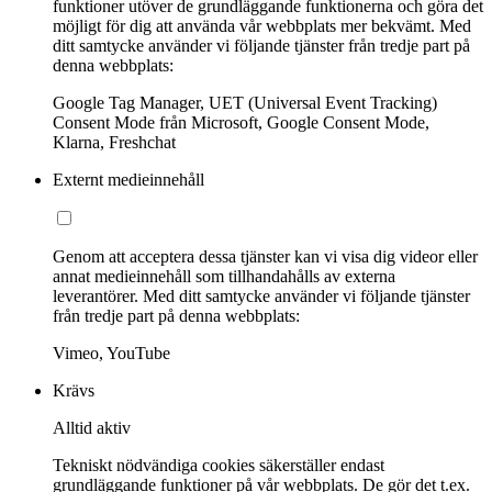
funktioner utöver de grundläggande funktionerna och göra det
möjligt för dig att använda vår webbplats mer bekvämt. Med
ditt samtycke använder vi följande tjänster från tredje part på
denna webbplats:
Google Tag Manager, UET (Universal Event Tracking)
Consent Mode från Microsoft, Google Consent Mode,
Klarna, Freshchat
Externt medieinnehåll
Genom att acceptera dessa tjänster kan vi visa dig videor eller
annat medieinnehåll som tillhandahålls av externa
leverantörer. Med ditt samtycke använder vi följande tjänster
från tredje part på denna webbplats:
Vimeo, YouTube
Krävs
Alltid aktiv
Tekniskt nödvändiga cookies säkerställer endast
grundläggande funktioner på vår webbplats. De gör det t.ex.