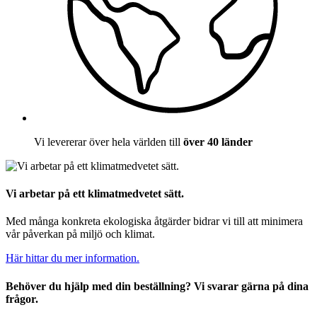
Vi levererar över hela världen till
över 40 länder
Vi arbetar på ett klimatmedvetet sätt.
Med många konkreta ekologiska åtgärder bidrar vi till att minimera
vår påverkan på miljö och klimat.
Här hittar du mer information.
Behöver du hjälp med din beställning? Vi svarar gärna på dina
frågor.