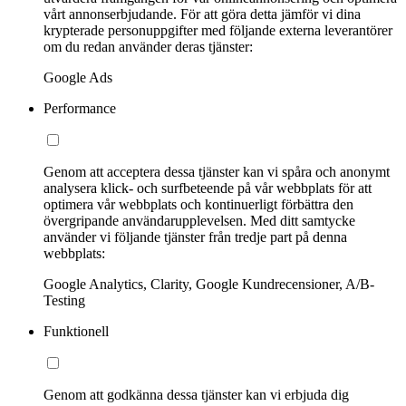
vårt annonserbjudande. För att göra detta jämför vi dina
krypterade personuppgifter med följande externa leverantörer
om du redan använder deras tjänster:
Google Ads
Performance
Genom att acceptera dessa tjänster kan vi spåra och anonymt
analysera klick- och surfbeteende på vår webbplats för att
optimera vår webbplats och kontinuerligt förbättra den
övergripande användarupplevelsen. Med ditt samtycke
använder vi följande tjänster från tredje part på denna
webbplats:
Google Analytics, Clarity, Google Kundrecensioner, A/B-
Testing
Funktionell
Genom att godkänna dessa tjänster kan vi erbjuda dig