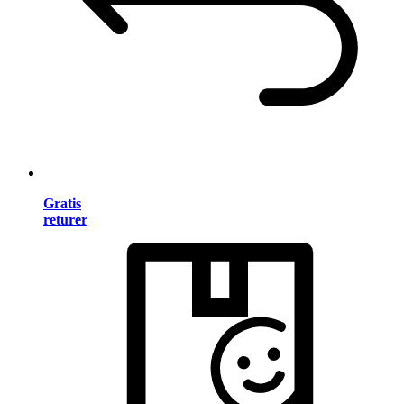
Gratis
returer