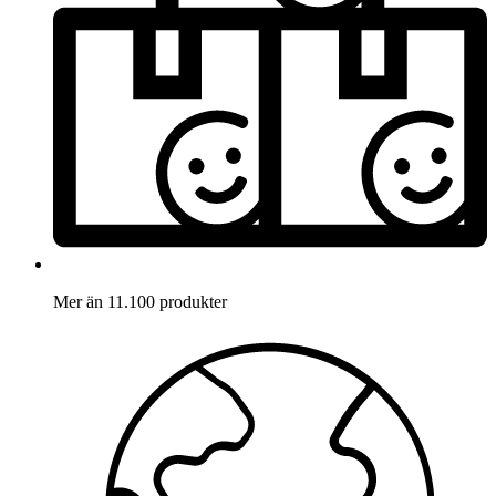
Mer än 11.100 produkter