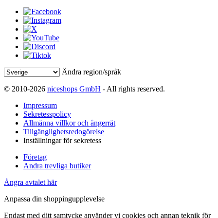
Ändra region/språk
© 2010-2026
niceshops GmbH
- All rights reserved.
Impressum
Sekretesspolicy
Allmänna villkor och ångerrät
Tillgänglighetsredogörelse
Inställningar för sekretess
Företag
Andra trevliga butiker
Ångra avtalet här
Anpassa din shoppingupplevelse
Endast med ditt samtycke använder vi cookies och annan teknik för