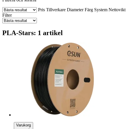
Pris
Tillverkare
Diameter
Färg
System
Nettovikt
Filter
PLA-Stars: 1 artikel
Varukorg