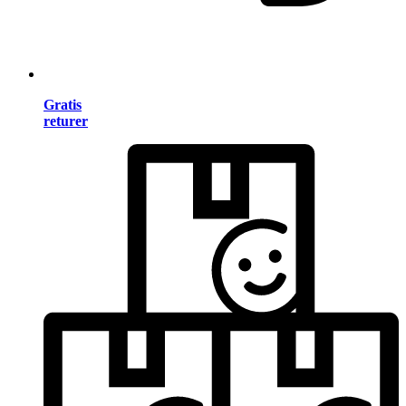
Gratis
returer