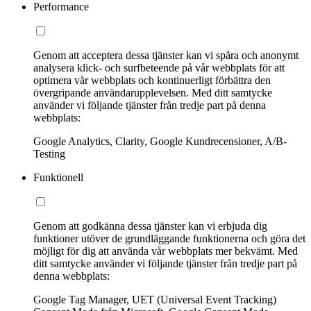
Performance
Genom att acceptera dessa tjänster kan vi spåra och anonymt
analysera klick- och surfbeteende på vår webbplats för att
optimera vår webbplats och kontinuerligt förbättra den
övergripande användarupplevelsen. Med ditt samtycke
använder vi följande tjänster från tredje part på denna
webbplats:
Google Analytics, Clarity, Google Kundrecensioner, A/B-
Testing
Funktionell
Genom att godkänna dessa tjänster kan vi erbjuda dig
funktioner utöver de grundläggande funktionerna och göra det
möjligt för dig att använda vår webbplats mer bekvämt. Med
ditt samtycke använder vi följande tjänster från tredje part på
denna webbplats:
Google Tag Manager, UET (Universal Event Tracking)