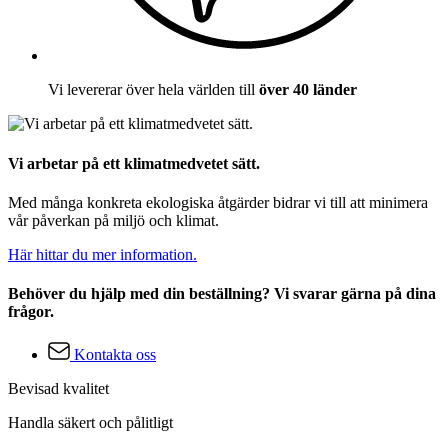
Vi levererar över hela världen till
över 40 länder
Vi arbetar på ett klimatmedvetet sätt.
Med många konkreta ekologiska åtgärder bidrar vi till att minimera
vår påverkan på miljö och klimat.
Här hittar du mer information.
Behöver du hjälp med din beställning? Vi svarar gärna på dina
frågor.
Kontakta oss
Bevisad kvalitet
Handla säkert och pålitligt