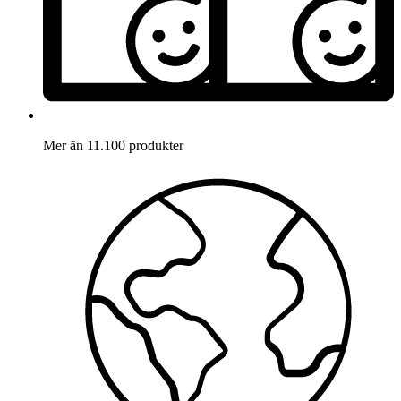
Mer än 11.100 produkter