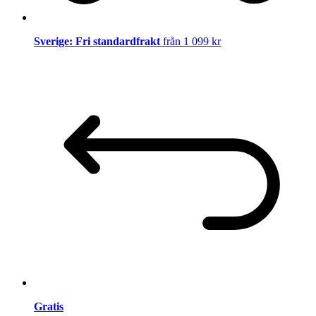
Sverige: Fri standardfrakt
från 1 099 kr
Gratis