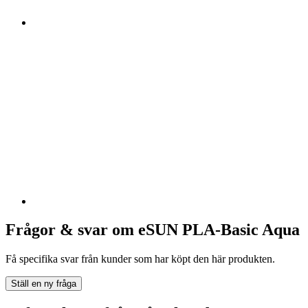
Frågor & svar om eSUN PLA-Basic Aqua
Få specifika svar från kunder som har köpt den här produkten.
Ställ en ny fråga