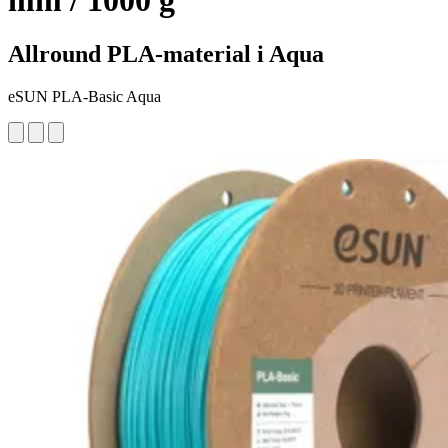
mm / 1000 g
Allround PLA-material i Aqua
eSUN PLA-Basic Aqua