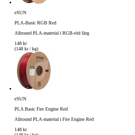
eSUN
PLA-Basic RGB Red
Allround PLA-material i RGB-röd färg
148 kr
(148 kr / kg)
eSUN
PLA Basic Fire Engine Red
Allround PLA-material i Fire Engine Red
148 kr
(148 kr / kg)