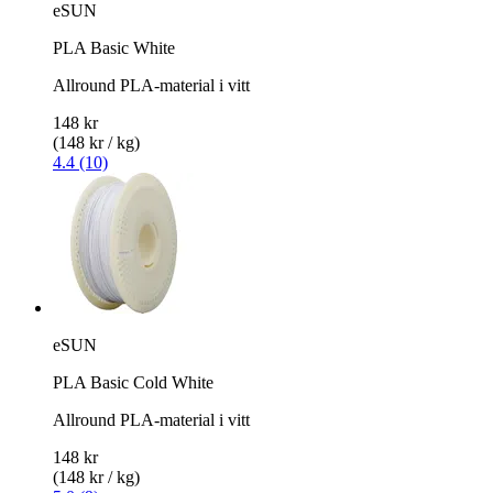
eSUN
PLA Basic White
Allround PLA-material i vitt
148 kr
(148 kr / kg)
4.4 (10)
eSUN
PLA Basic Cold White
Allround PLA-material i vitt
148 kr
(148 kr / kg)