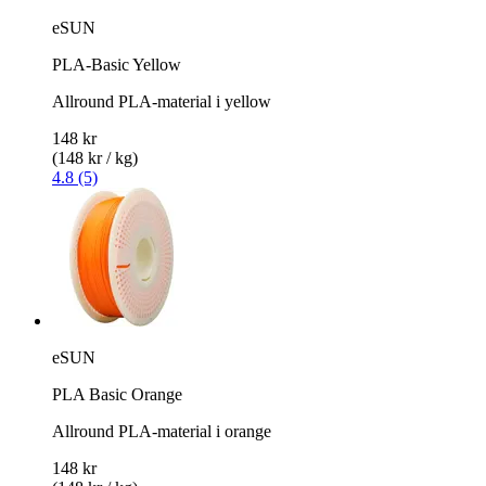
eSUN
PLA-Basic Yellow
Allround PLA-material i yellow
148 kr
(148 kr / kg)
4.8 (5)
eSUN
PLA Basic Orange
Allround PLA-material i orange
148 kr