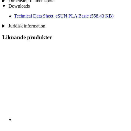
Dimension filamentspole
Downloads
Technical Data Sheet_eSUN PLA Basic
(558,43 KB)
Juridisk information
Liknande produkter