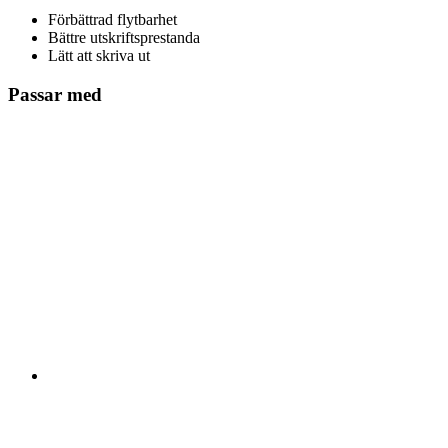
Förbättrad flytbarhet
Bättre utskriftsprestanda
Lätt att skriva ut
Passar med