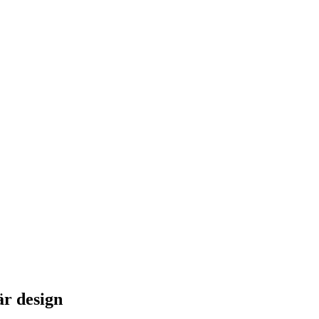
är design