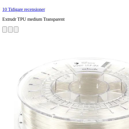
10 Tidigare recensioner
Extrudr TPU medium Transparent