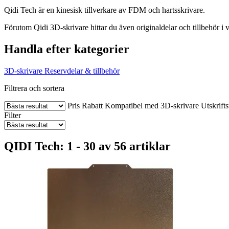
Qidi Tech är en kinesisk tillverkare av FDM och hartsskrivare.
Förutom Qidi 3D-skrivare hittar du även originaldelar och tillbehör i v
Handla efter kategorier
3D-skrivare
Reservdelar & tillbehör
Filtrera och sortera
Pris
Rabatt
Kompatibel med 3D-skrivare
Utskrift
Filter
QIDI Tech: 1 - 30 av 56 artiklar