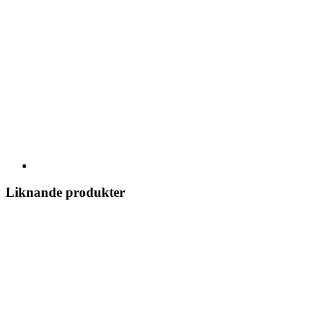
Liknande produkter