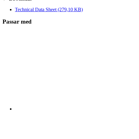
Technical Data Sheet
(279,10 KB)
Passar med