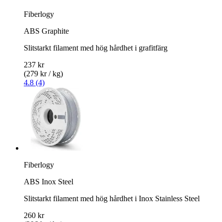
Fiberlogy
ABS Graphite
Slitstarkt filament med hög hårdhet i grafitfärg
237 kr
(279 kr / kg)
4.8 (4)
Fiberlogy
ABS Inox Steel
Slitstarkt filament med hög hårdhet i Inox Stainless Steel
260 kr