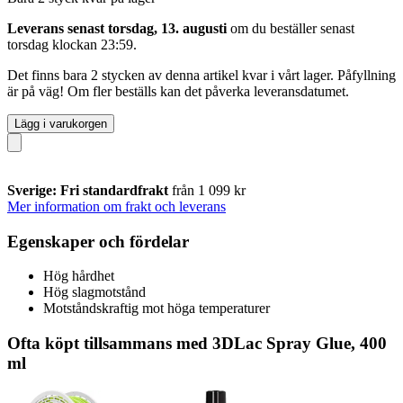
Leverans senast torsdag, 13. augusti
om du beställer senast
torsdag klockan 23:59
.
Det finns bara 2 stycken av denna artikel kvar i vårt lager. Påfyllning
är på väg! Om fler beställs kan det påverka leveransdatumet.
Lägg i varukorgen
Sverige: Fri standardfrakt
från 1 099 kr
Mer information om frakt och leverans
Egenskaper och fördelar
Hög hårdhet
Hög slagmotstånd
Motståndskraftig mot höga temperaturer
Ofta köpt tillsammans med 3DLac Spray Glue, 400
ml