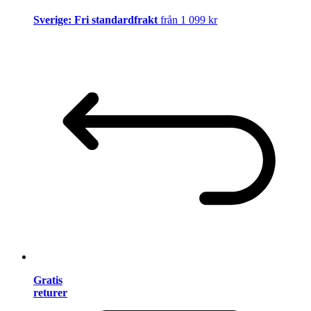
Sverige: Fri standardfrakt
från 1 099 kr
Gratis
returer