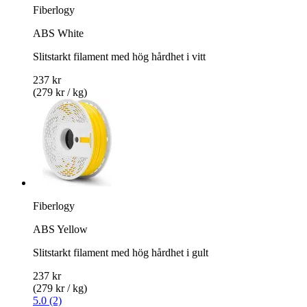
Fiberlogy
ABS White
Slitstarkt filament med hög hårdhet i vitt
237 kr
(279 kr / kg)
Fiberlogy
ABS Yellow
Slitstarkt filament med hög hårdhet i gult
237 kr
(279 kr / kg)
5.0 (2)