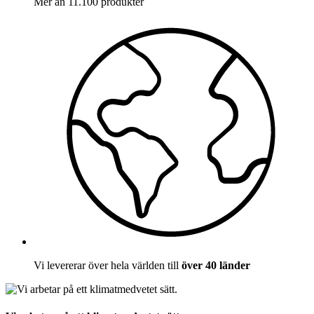
Mer än 11.100 produkter
Vi levererar över hela världen till
över 40 länder