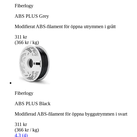
Fiberlogy
ABS PLUS Grey
Modifierat ABS-filament för öppna utrymmen i grått
311 kr
(366 kr / kg)
Fiberlogy
ABS PLUS Black
Modifierad ABS-filament för öppna byggutrymmen i svart
311 kr
(366 kr / kg)
4.3 (4)