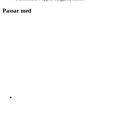
Passar med