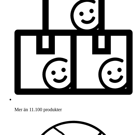
Mer än 11.100 produkter