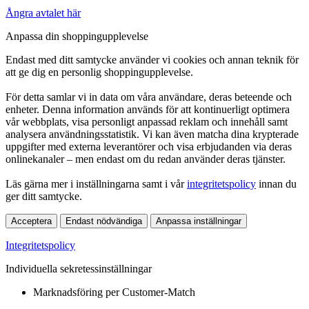
Ångra avtalet här
Anpassa din shoppingupplevelse
Endast med ditt samtycke använder vi cookies och annan teknik för
att ge dig en personlig shoppingupplevelse.
För detta samlar vi in data om våra användare, deras beteende och
enheter. Denna information används för att kontinuerligt optimera
vår webbplats, visa personligt anpassad reklam och innehåll samt
analysera användningsstatistik. Vi kan även matcha dina krypterade
uppgifter med externa leverantörer och visa erbjudanden via deras
onlinekanaler – men endast om du redan använder deras tjänster.
Läs gärna mer i inställningarna samt i vår
integritetspolicy
innan du
ger ditt samtycke.
Acceptera
Endast nödvändiga
Anpassa inställningar
Integritetspolicy
Individuella sekretessinställningar
Marknadsföring per Customer-Match