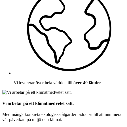
Vi levererar över hela världen till
över 40 länder
Vi arbetar på ett klimatmedvetet sätt.
Med många konkreta ekologiska åtgärder bidrar vi till att minimera
vår påverkan på miljö och klimat.