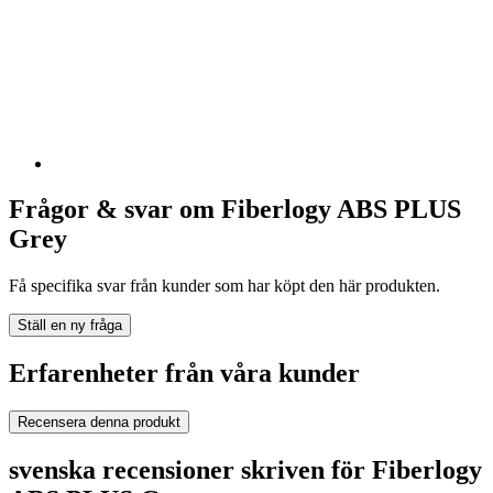
Frågor & svar om Fiberlogy ABS PLUS
Grey
Få specifika svar från kunder som har köpt den här produkten.
Ställ en ny fråga
Erfarenheter från våra kunder
Recensera denna produkt
svenska recensioner skriven för Fiberlogy