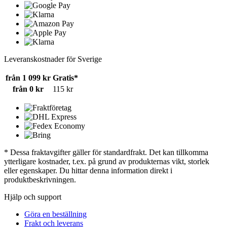
Leveranskostnader för Sverige
från 1 099 kr
Gratis*
från 0 kr
115 kr
* Dessa fraktavgifter gäller för standardfrakt. Det kan tillkomma
ytterligare kostnader, t.ex. på grund av produkternas vikt, storlek
eller egenskaper. Du hittar denna information direkt i
produktbeskrivningen.
Hjälp och support
Göra en beställning
Frakt och leverans