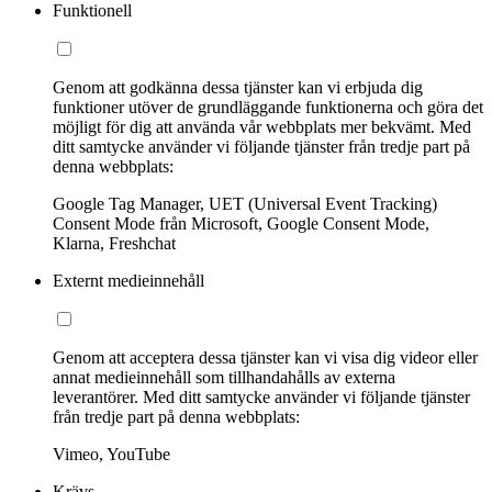
Funktionell
Genom att godkänna dessa tjänster kan vi erbjuda dig
funktioner utöver de grundläggande funktionerna och göra det
möjligt för dig att använda vår webbplats mer bekvämt. Med
ditt samtycke använder vi följande tjänster från tredje part på
denna webbplats:
Google Tag Manager, UET (Universal Event Tracking)
Consent Mode från Microsoft, Google Consent Mode,
Klarna, Freshchat
Externt medieinnehåll
Genom att acceptera dessa tjänster kan vi visa dig videor eller
annat medieinnehåll som tillhandahålls av externa
leverantörer. Med ditt samtycke använder vi följande tjänster
från tredje part på denna webbplats:
Vimeo, YouTube
Krävs