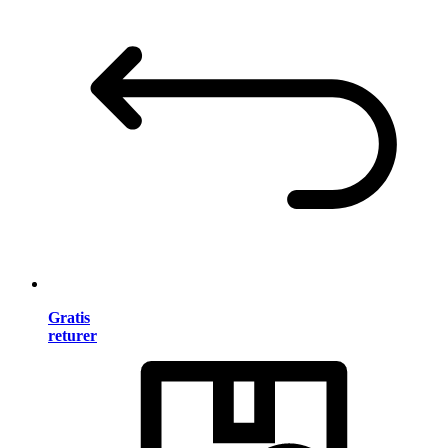
Gratis
returer