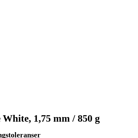
White, 1,75 mm / 850 g
ngstoleranser