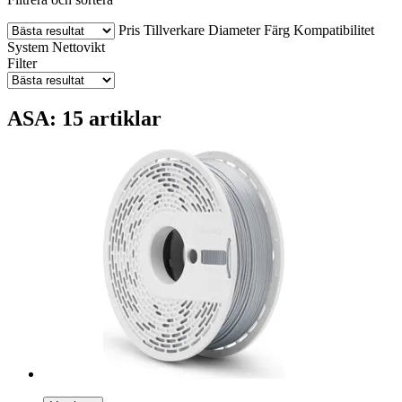
Pris
Tillverkare
Diameter
Färg
Kompatibilitet
System
Nettovikt
Filter
ASA: 15 artiklar