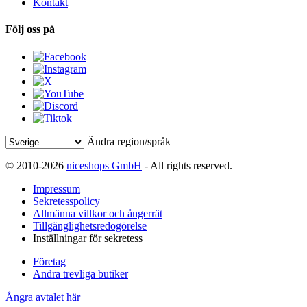
Kontakt
Följ oss på
Ändra region/språk
© 2010-2026
niceshops GmbH
- All rights reserved.
Impressum
Sekretesspolicy
Allmänna villkor och ångerrät
Tillgänglighetsredogörelse
Inställningar för sekretess
Företag
Andra trevliga butiker
Ångra avtalet här