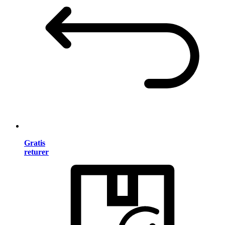
Gratis
returer