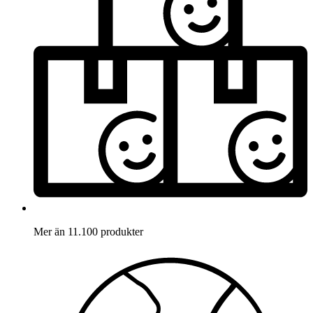
Mer än 11.100 produkter