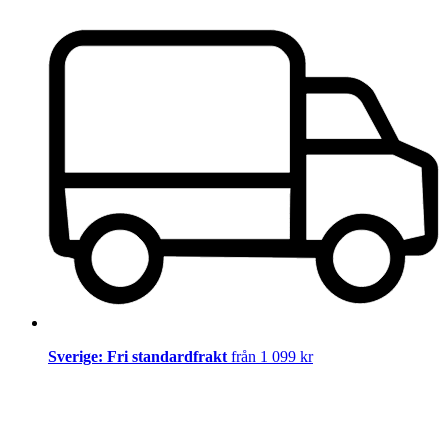
Sverige: Fri standardfrakt
från 1 099 kr