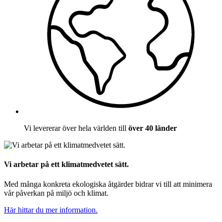
Vi levererar över hela världen till
över 40 länder
Vi arbetar på ett klimatmedvetet sätt.
Med många konkreta ekologiska åtgärder bidrar vi till att minimera
vår påverkan på miljö och klimat.
Här hittar du mer information.