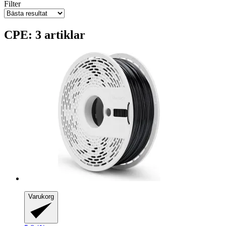
Filter
CPE: 3 artiklar
Varukorg