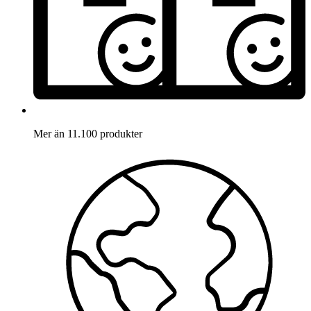
Mer än 11.100 produkter