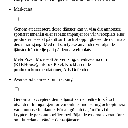
Marketing
Genom att acceptera dessa tjänster kan vi visa dig annonser,
sponsrat innehåll eller rabattkampanjer för vår webbplats eller
produkter baserat på ditt surf- och shoppingbeteende och mäta
deras framgång. Med ditt samtycke använder vi följande
tjänster från tredje part på denna webbplats:
Meta-Pixel, Microsoft Advertising, creativecdn.com
(RTBHouse), TikTok Pixel, Klickbaserade
produktrekommendationer, Ads Defender
Avancerad Conversion-Tracking
Genom att acceptera denna tjänst kan vi bättre förstå och
utvärdera framgången för vår onlineannonsering och optimera
vårt annonserbjudande. För att göra detta jämför vi dina
krypterade personuppgifter med följande externa leverantörer
om du redan använder deras tjänster: