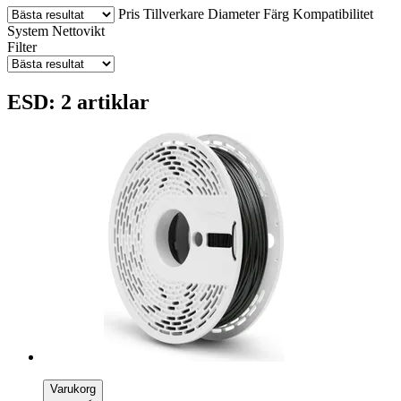
Pris
Tillverkare
Diameter
Färg
Kompatibilitet
System
Nettovikt
Filter
ESD: 2 artiklar
Varukorg