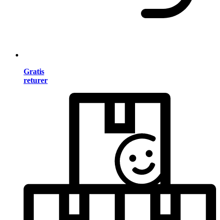
Gratis
returer