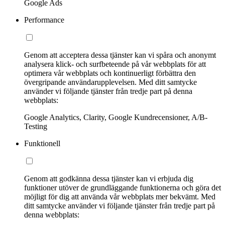
Google Ads
Performance
Genom att acceptera dessa tjänster kan vi spåra och anonymt
analysera klick- och surfbeteende på vår webbplats för att
optimera vår webbplats och kontinuerligt förbättra den
övergripande användarupplevelsen. Med ditt samtycke
använder vi följande tjänster från tredje part på denna
webbplats:
Google Analytics, Clarity, Google Kundrecensioner, A/B-
Testing
Funktionell
Genom att godkänna dessa tjänster kan vi erbjuda dig
funktioner utöver de grundläggande funktionerna och göra det
möjligt för dig att använda vår webbplats mer bekvämt. Med
ditt samtycke använder vi följande tjänster från tredje part på
denna webbplats: