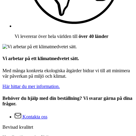
Vi levererar över hela världen till
över 40 länder
Vi arbetar på ett klimatmedvetet sätt.
Med många konkreta ekologiska åtgärder bidrar vi till att minimera
vår påverkan på miljö och klimat.
Här hittar du mer information.
Behöver du hjälp med din beställning? Vi svarar gärna på dina
frågor.
Kontakta oss
Bevisad kvalitet