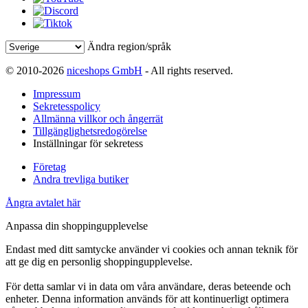
Ändra region/språk
© 2010-2026
niceshops GmbH
- All rights reserved.
Impressum
Sekretesspolicy
Allmänna villkor och ångerrät
Tillgänglighetsredogörelse
Inställningar för sekretess
Företag
Andra trevliga butiker
Ångra avtalet här
Anpassa din shoppingupplevelse
Endast med ditt samtycke använder vi cookies och annan teknik för
att ge dig en personlig shoppingupplevelse.
För detta samlar vi in data om våra användare, deras beteende och
enheter. Denna information används för att kontinuerligt optimera