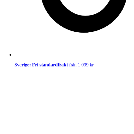
Sverige: Fri standardfrakt
från 1 099 kr