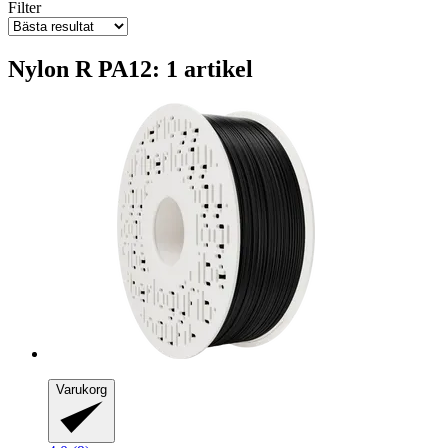
Filter
Nylon R PA12: 1 artikel
Varukorg