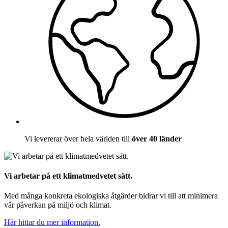
Vi levererar över hela världen till
över 40 länder
Vi arbetar på ett klimatmedvetet sätt.
Med många konkreta ekologiska åtgärder bidrar vi till att minimera
vår påverkan på miljö och klimat.
Här hittar du mer information.