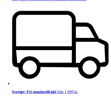
Sverige: Fri standardfrakt
från 1 099 kr