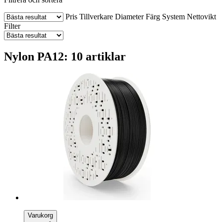
Pris
Tillverkare
Diameter
Färg
System
Nettovikt
Filter
Nylon PA12: 10 artiklar
Varukorg