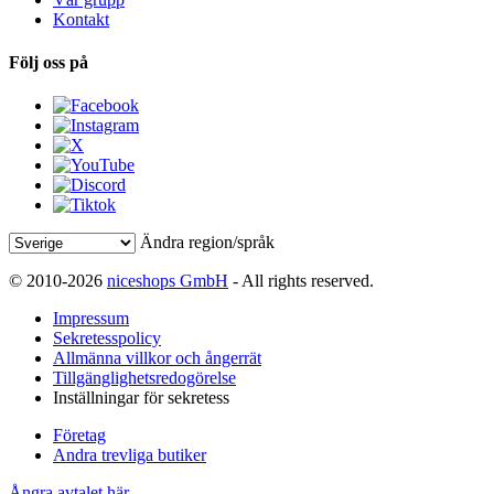
Kontakt
Följ oss på
Ändra region/språk
© 2010-2026
niceshops GmbH
- All rights reserved.
Impressum
Sekretesspolicy
Allmänna villkor och ångerrät
Tillgänglighetsredogörelse
Inställningar för sekretess
Företag
Andra trevliga butiker
Ångra avtalet här