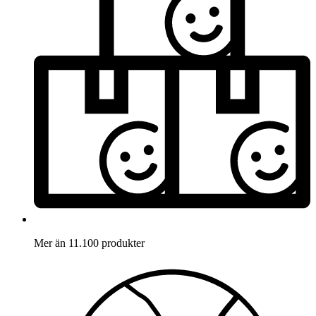
Mer än 11.100 produkter