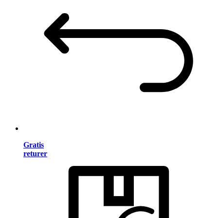
Gratis
returer