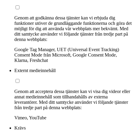
Genom att godkänna dessa tjänster kan vi erbjuda dig
funktioner utöver de grundläggande funktionerna och göra det
möjligt för dig att använda vår webbplats mer bekvämt. Med
ditt samtycke använder vi följande tjänster från tredje part på
denna webbplats:
Google Tag Manager, UET (Universal Event Tracking)
Consent Mode från Microsoft, Google Consent Mode,
Klarna, Freshchat
Externt medieinnehåll
Genom att acceptera dessa tjänster kan vi visa dig videor eller
annat medieinnehåll som tillhandahålls av externa
leverantörer. Med ditt samtycke använder vi följande tjänster
från tredje part på denna webbplats:
Vimeo, YouTube
Krävs