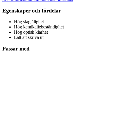
Egenskaper och fördelar
Hög slagtålighet
Hög kemikaliebeständighet
Hög optisk klarhet
Lätt att skriva ut
Passar med