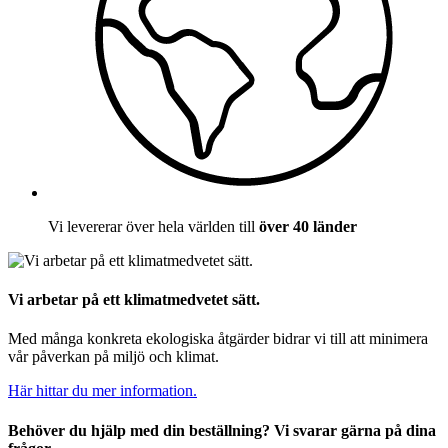
Vi levererar över hela världen till
över 40 länder
Vi arbetar på ett klimatmedvetet sätt.
Med många konkreta ekologiska åtgärder bidrar vi till att minimera
vår påverkan på miljö och klimat.
Här hittar du mer information.
Behöver du hjälp med din beställning? Vi svarar gärna på dina