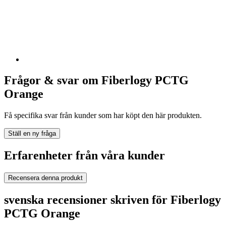
Frågor & svar om Fiberlogy PCTG
Orange
Få specifika svar från kunder som har köpt den här produkten.
Ställ en ny fråga
Erfarenheter från våra kunder
Recensera denna produkt
svenska recensioner skriven för Fiberlogy
PCTG Orange