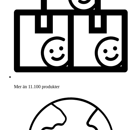
Mer än 11.100 produkter