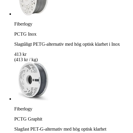
Fiberlogy
PCTG Inox
Slagtåligt PETG-alternativ med hög optisk klarhet i Inox
413 kr
(413 kr / kg)
Fiberlogy
PCTG Graphit
Slagfast PET-G-alternativ med hög optisk klarhet