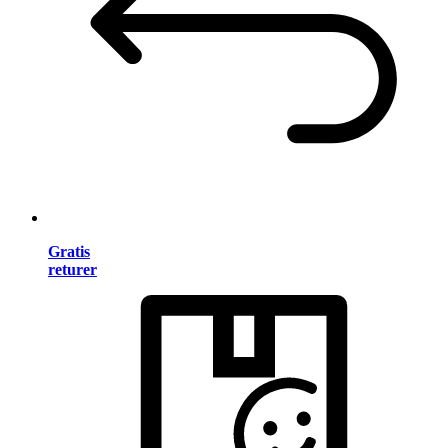
Gratis
returer