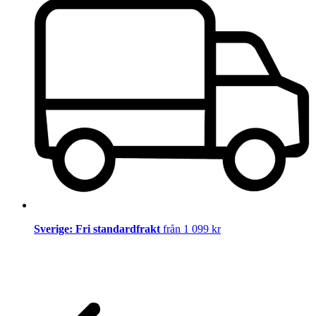
Sverige: Fri standardfrakt
från 1 099 kr