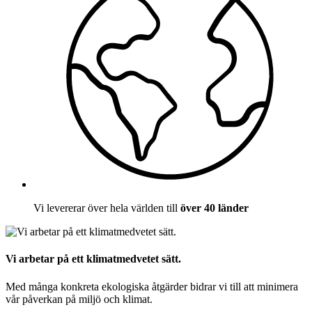
Vi levererar över hela världen till
över 40 länder
Vi arbetar på ett klimatmedvetet sätt.
Med många konkreta ekologiska åtgärder bidrar vi till att minimera
vår påverkan på miljö och klimat.