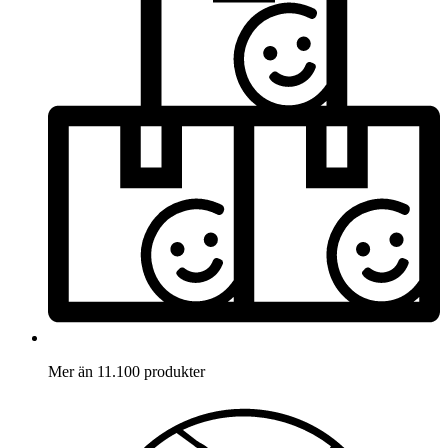
Mer än 11.100 produkter