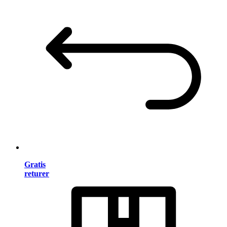
Gratis
returer