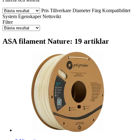
Pris
Tillverkare
Diameter
Färg
Kompatibilitet
System
Egenskaper
Nettovikt
Filter
ASA filament Nature: 19 artiklar