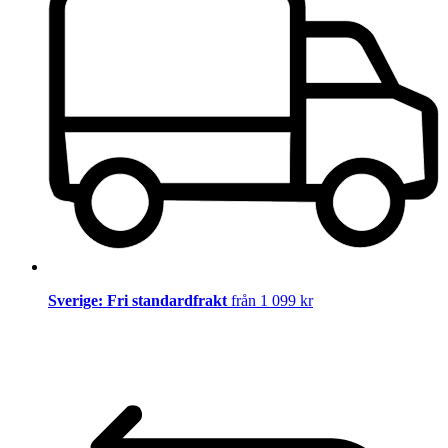
Sverige: Fri standardfrakt
från 1 099 kr