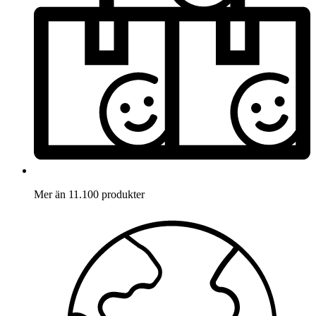
Mer än 11.100 produkter