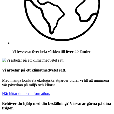
Vi levererar över hela världen till
över 40 länder
Vi arbetar på ett klimatmedvetet sätt.
Med många konkreta ekologiska åtgärder bidrar vi till att minimera
vår påverkan på miljö och klimat.
Här hittar du mer information.
Behöver du hjälp med din beställning? Vi svarar gärna på dina
frågor.