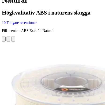
Natural
Högkvalitativ ABS i naturens skugga
10 Tidigare recensioner
Fillamentum ABS Extrafill Natural