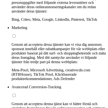
personuppgifter med följande externa leverantörer och
använder deras onlineannonseringskanaler om du redan
använder deras tjänster:
Bing, Criteo, Meta, Google, LinkedIn, Pinterest, TikTok
Marketing
Genom att acceptera dessa tjänster kan vi visa dig annonser,
sponsrat innehåll eller rabattkampanjer för vår webbplats eller
produkter baserat på ditt surf- och shoppingbeteende och mäta
deras framgång. Med ditt samtycke använder vi följande
tjänster från tredje part på denna webbplats:
Meta-Pixel, Microsoft Advertising, creativecdn.com
(RTBHouse), TikTok Pixel, Klickbaserade
produktrekommendationer, Ads Defender
Avancerad Conversion-Tracking
Genom att acceptera denna tjänst kan vi bättre förstå och