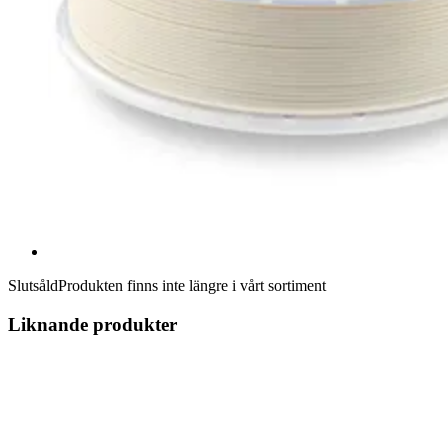
Slutsåld
Produkten finns inte längre i vårt sortiment
Liknande produkter