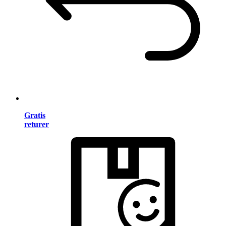
Gratis
returer