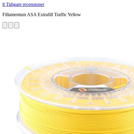
8 Tidigare recensioner
Fillamentum ASA Extrafill Traffic Yellow