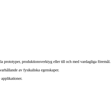
la prototyper, produktionsverktyg eller till och med vardagliga föremål.
varhållande av fysikaliska egenskaper.
 applikationer.