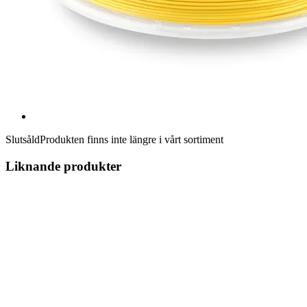
Slutsåld
Produkten finns inte längre i vårt sortiment
Liknande produkter