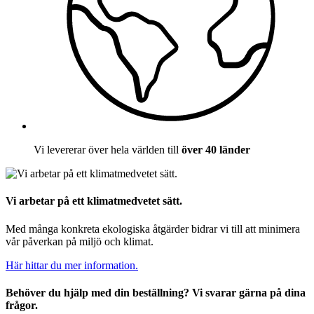
Vi levererar över hela världen till
över 40 länder
Vi arbetar på ett klimatmedvetet sätt.
Med många konkreta ekologiska åtgärder bidrar vi till att minimera
vår påverkan på miljö och klimat.
Här hittar du mer information.
Behöver du hjälp med din beställning? Vi svarar gärna på dina
frågor.