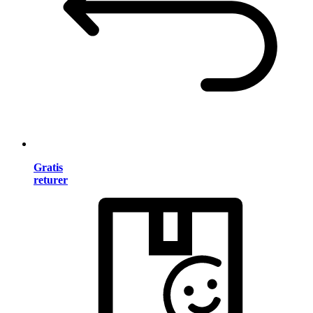
Gratis
returer