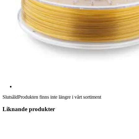
Slutsåld
Produkten finns inte längre i vårt sortiment
Liknande produkter