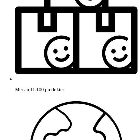
Mer än 11.100 produkter