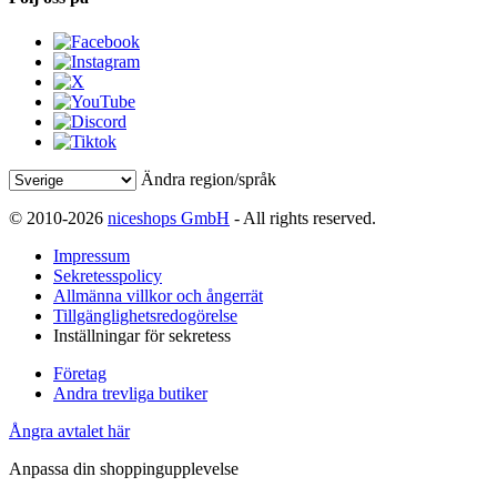
Ändra region/språk
© 2010-2026
niceshops GmbH
- All rights reserved.
Impressum
Sekretesspolicy
Allmänna villkor och ångerrät
Tillgänglighetsredogörelse
Inställningar för sekretess
Företag
Andra trevliga butiker
Ångra avtalet här
Anpassa din shoppingupplevelse