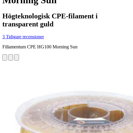
Morning Sun
Högteknologisk CPE-filament i
transparent guld
3 Tidigare recensioner
Fillamentum CPE HG100 Morning Sun