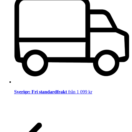
Sverige: Fri standardfrakt
från 1 099 kr