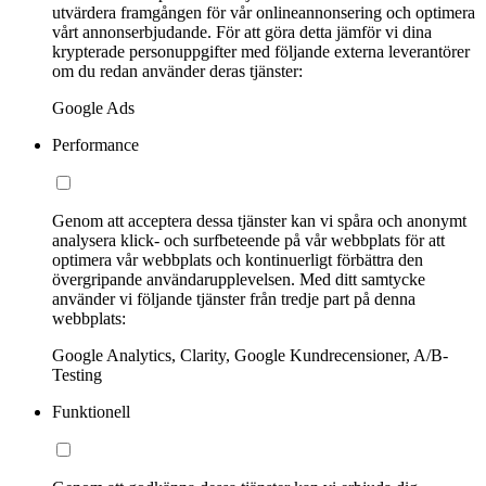
utvärdera framgången för vår onlineannonsering och optimera
vårt annonserbjudande. För att göra detta jämför vi dina
krypterade personuppgifter med följande externa leverantörer
om du redan använder deras tjänster:
Google Ads
Performance
Genom att acceptera dessa tjänster kan vi spåra och anonymt
analysera klick- och surfbeteende på vår webbplats för att
optimera vår webbplats och kontinuerligt förbättra den
övergripande användarupplevelsen. Med ditt samtycke
använder vi följande tjänster från tredje part på denna
webbplats:
Google Analytics, Clarity, Google Kundrecensioner, A/B-
Testing
Funktionell