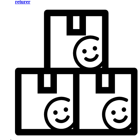
returer