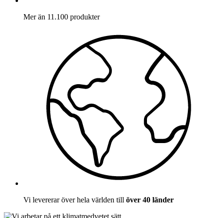
Mer än 11.100 produkter
Vi levererar över hela världen till
över 40 länder