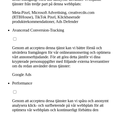
tjänster från tredje part på denna webbplats:
Meta-Pixel, Microsoft Advertising, creativecdn.com
(RTBHouse), TikTok Pixel, Klickbaserade
produktrekommendationer, Ads Defender
Avancerad Conversion-Tracking
Genom att acceptera denna tjänst kan vi bättre förstå och
utvärdera framgången för vår onlineannonsering och optimera
vårt annonserbjudande. För att göra detta jämför vi dina
krypterade personuppgifter med följande externa leverantörer
om du redan använder deras tjänster:
Google Ads
Performance
Genom att acceptera dessa tjänster kan vi spåra och anonymt
analysera klick- och surfbeteende på vår webbplats för att
optimera vår webbplats och kontinuerligt förbättra den