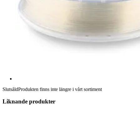
Slutsåld
Produkten finns inte längre i vårt sortiment
Liknande produkter