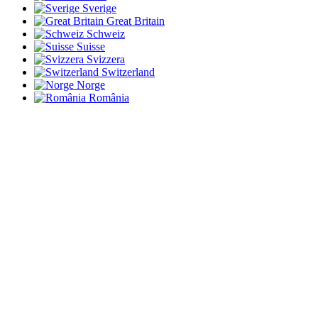
Sverige
Great Britain
Schweiz
Suisse
Svizzera
Switzerland
Norge
România