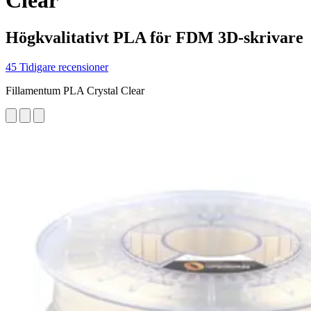
Clear
Högkvalitativt PLA för FDM 3D-skrivare
45 Tidigare recensioner
Fillamentum PLA Crystal Clear