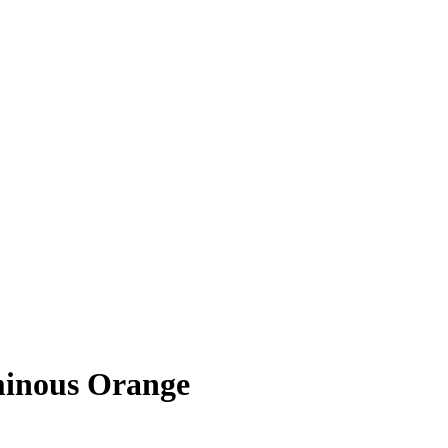
minous Orange