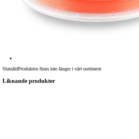
Slutsåld
Produkten finns inte längre i vårt sortiment
Liknande produkter