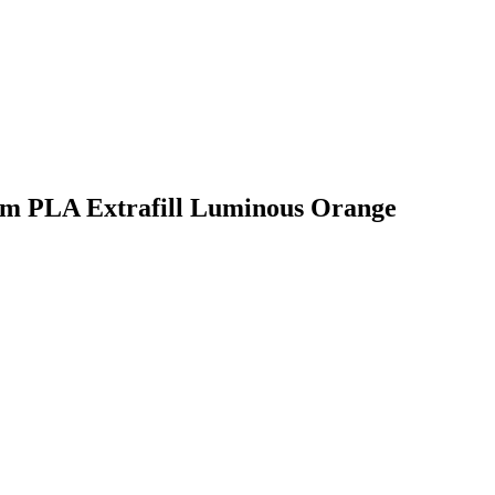
tum PLA Extrafill Luminous Orange