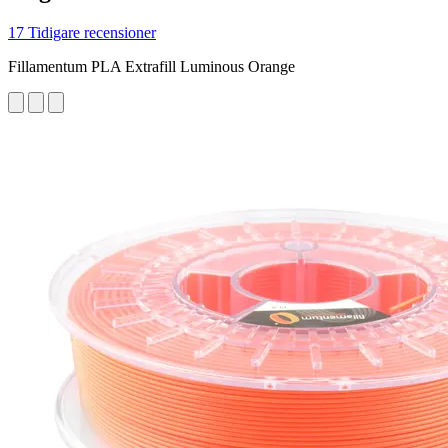
17 Tidigare recensioner
Fillamentum PLA Extrafill Luminous Orange