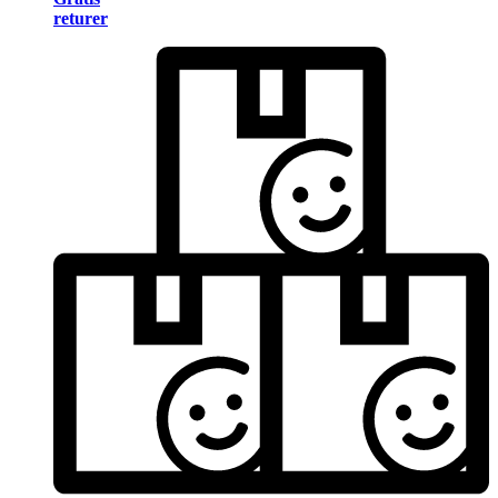
returer