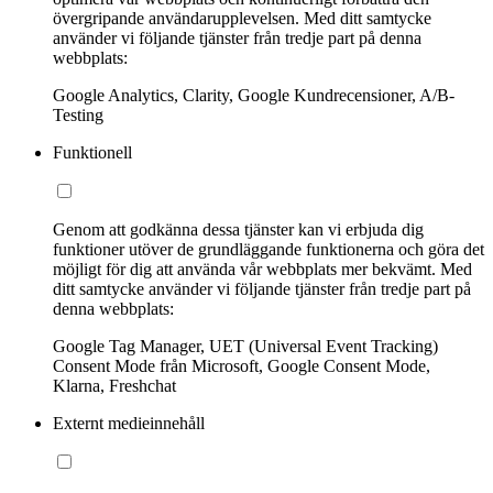
övergripande användarupplevelsen. Med ditt samtycke
använder vi följande tjänster från tredje part på denna
webbplats:
Google Analytics, Clarity, Google Kundrecensioner, A/B-
Testing
Funktionell
Genom att godkänna dessa tjänster kan vi erbjuda dig
funktioner utöver de grundläggande funktionerna och göra det
möjligt för dig att använda vår webbplats mer bekvämt. Med
ditt samtycke använder vi följande tjänster från tredje part på
denna webbplats:
Google Tag Manager, UET (Universal Event Tracking)
Consent Mode från Microsoft, Google Consent Mode,
Klarna, Freshchat
Externt medieinnehåll