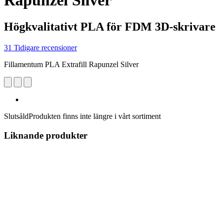
Rapunzel Silver
Högkvalitativt PLA för FDM 3D-skrivare
31 Tidigare recensioner
Fillamentum PLA Extrafill Rapunzel Silver
Slutsåld
Produkten finns inte längre i vårt sortiment
Liknande produkter