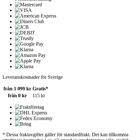
Leveranskostnader för Sverige
från 1 099 kr
Gratis*
från 0 kr
115 kr
* Dessa fraktavgifter gäller för standardfrakt. Det kan tillkomma