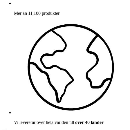
Mer än 11.100 produkter
Vi levererar över hela världen till
över 40 länder