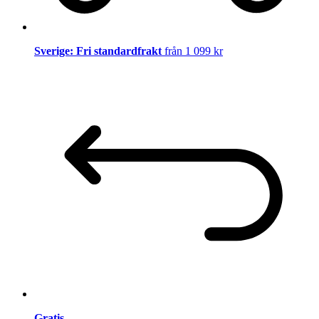
Sverige: Fri standardfrakt
från 1 099 kr
Gratis