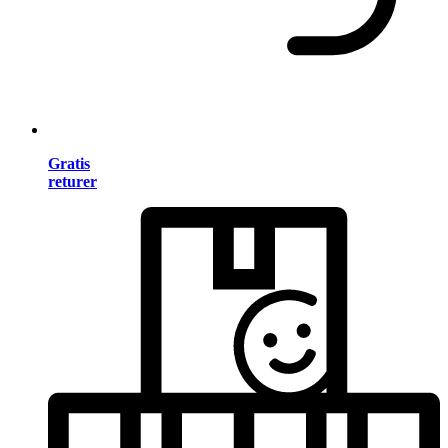
Gratis
returer