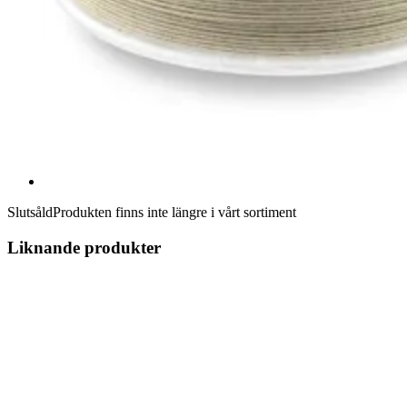
Slutsåld
Produkten finns inte längre i vårt sortiment
Liknande produkter