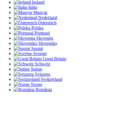
Ireland
Italia
Magyar
Nederland
Österreich
Polska
Portugal
Slovenija
Slovensko
Suomi
Sverige
Great Britain
Schweiz
Suisse
Svizzera
Switzerland
Norge
România