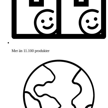
Mer än 11.100 produkter