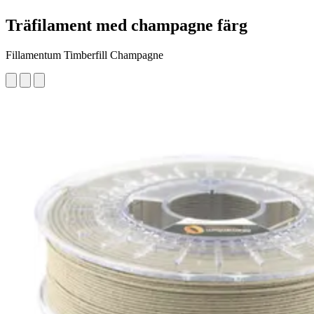
Träfilament med champagne färg
Fillamentum Timberfill Champagne