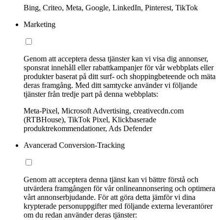
Bing, Criteo, Meta, Google, LinkedIn, Pinterest, TikTok
Marketing
Genom att acceptera dessa tjänster kan vi visa dig annonser,
sponsrat innehåll eller rabattkampanjer för vår webbplats eller
produkter baserat på ditt surf- och shoppingbeteende och mäta
deras framgång. Med ditt samtycke använder vi följande
tjänster från tredje part på denna webbplats:
Meta-Pixel, Microsoft Advertising, creativecdn.com
(RTBHouse), TikTok Pixel, Klickbaserade
produktrekommendationer, Ads Defender
Avancerad Conversion-Tracking
Genom att acceptera denna tjänst kan vi bättre förstå och
utvärdera framgången för vår onlineannonsering och optimera
vårt annonserbjudande. För att göra detta jämför vi dina
krypterade personuppgifter med följande externa leverantörer
om du redan använder deras tjänster: