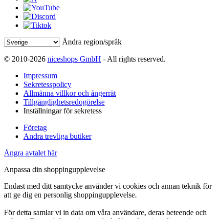
Ändra region/språk
© 2010-2026
niceshops GmbH
- All rights reserved.
Impressum
Sekretesspolicy
Allmänna villkor och ångerrät
Tillgänglighetsredogörelse
Inställningar för sekretess
Företag
Andra trevliga butiker
Ångra avtalet här
Anpassa din shoppingupplevelse
Endast med ditt samtycke använder vi cookies och annan teknik för
att ge dig en personlig shoppingupplevelse.
För detta samlar vi in data om våra användare, deras beteende och