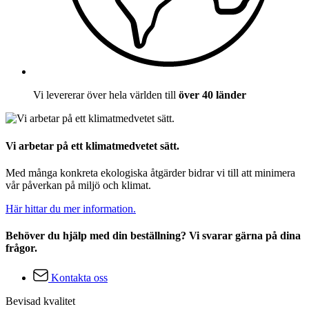
Vi levererar över hela världen till
över 40 länder
Vi arbetar på ett klimatmedvetet sätt.
Med många konkreta ekologiska åtgärder bidrar vi till att minimera
vår påverkan på miljö och klimat.
Här hittar du mer information.
Behöver du hjälp med din beställning? Vi svarar gärna på dina
frågor.
Kontakta oss
Bevisad kvalitet