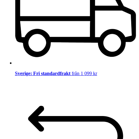
Sverige: Fri standardfrakt
från 1 099 kr