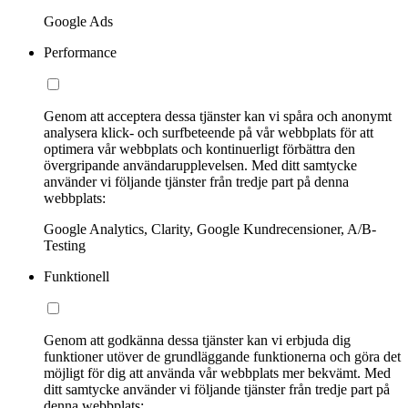
Google Ads
Performance
Genom att acceptera dessa tjänster kan vi spåra och anonymt
analysera klick- och surfbeteende på vår webbplats för att
optimera vår webbplats och kontinuerligt förbättra den
övergripande användarupplevelsen. Med ditt samtycke
använder vi följande tjänster från tredje part på denna
webbplats:
Google Analytics, Clarity, Google Kundrecensioner, A/B-
Testing
Funktionell
Genom att godkänna dessa tjänster kan vi erbjuda dig
funktioner utöver de grundläggande funktionerna och göra det
möjligt för dig att använda vår webbplats mer bekvämt. Med
ditt samtycke använder vi följande tjänster från tredje part på
denna webbplats: