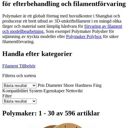
för efterbehandling och filamentförvaring
Polymaker är ett globalt företag med huvudkontor i Shanghai och
producerar ett brett utbud av 3D-utskriftsfilament i en mängd olika
färger och material samt lämplig hårdvara för
förvaring av filament
och modellbearbetning.
Som exempel Polymaker Polysher för
utjämning av tryckta modeller eller
Polymaker Polybox
för säker
filamentförvaring.
Handla efter kategorier
Filament
Tillbehör
Filtrera och sortera
Pris
Diameter
Shore Hardness
Färg
Kompatibilitet
System
Egenskaper
Nettovikt
Filter
Polymaker: 1 - 30 av 596 artiklar