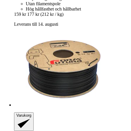
Utan filamentspole
Hög hållfasthet och hållbarhet
159 kr
177 kr
(212 kr / kg)
Leverans till 14. augusti
Varukorg